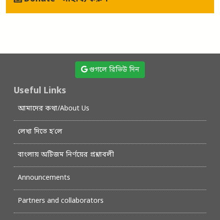
গুগলে রিভিউ দিন
Useful Links
আমাদের কথা/About Us
লেখা দিতে হ’লে
বাংলায় অটিজম নির্ণয়ের প্রশ্নাবলী
Announcements
Partners and collaborators