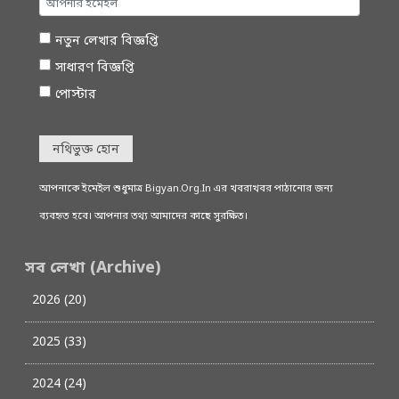
নতুন লেখার বিজ্ঞপ্তি
সাধারণ বিজ্ঞপ্তি
পোস্টার
নথিভুক্ত হোন
আপনাকে ইমেইল শুধুমাত্র Bigyan.Org.In এর খবরাখবর পাঠানোর জন্য
ব্যবহৃত হবে। আপনার তথ্য আমাদের কাছে সুরক্ষিত।
সব লেখা (Archive)
2026 (20)
2025 (33)
2024 (24)