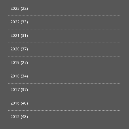
2023 (22)
2022 (33)
2021 (31)
2020 (37)
2019 (27)
2018 (34)
2017 (37)
2016 (40)
2015 (48)