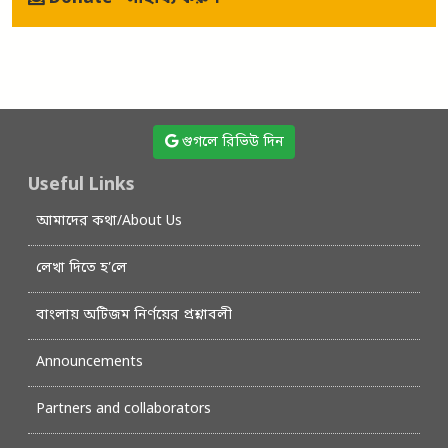
গুগলে রিভিউ দিন
Useful Links
আমাদের কথা/About Us
লেখা দিতে হ’লে
বাংলায় অটিজম নির্ণয়ের প্রশ্নাবলী
Announcements
Partners and collaborators