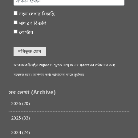
নতুন লেখার বিজ্ঞপ্তি
সাধারণ বিজ্ঞপ্তি
পোস্টার
নথিভুক্ত হোন
আপনাকে ইমেইল শুধুমাত্র Bigyan.Org.In এর খবরাখবর পাঠানোর জন্য
ব্যবহৃত হবে। আপনার তথ্য আমাদের কাছে সুরক্ষিত।
সব লেখা (Archive)
2026 (20)
2025 (33)
2024 (24)