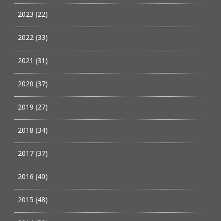
2023 (22)
2022 (33)
2021 (31)
2020 (37)
2019 (27)
2018 (34)
2017 (37)
2016 (40)
2015 (48)