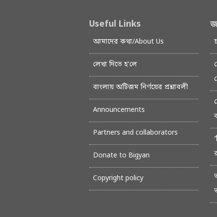
Useful Links
জ
আমাদের কথা/About Us
লেখা দিতে হ’লে
বাংলায় অটিজম নির্ণয়ের প্রশ্নাবলী
Announcements
Partners and collaborators
‘
Donate to Bigyan
Copyright policy