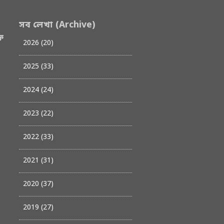
সব লেখা (Archive)
ত
2026 (20)
2025 (33)
2024 (24)
2023 (22)
2022 (33)
2021 (31)
2020 (37)
2019 (27)