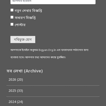
নতুন লেখার বিজ্ঞপ্তি
সাধারণ বিজ্ঞপ্তি
পোস্টার
নথিভুক্ত হোন
আপনাকে ইমেইল শুধুমাত্র Bigyan.Org.In এর খবরাখবর পাঠানোর জন্য
ব্যবহৃত হবে। আপনার তথ্য আমাদের কাছে সুরক্ষিত।
সব লেখা (Archive)
2026 (20)
2025 (33)
2024 (24)