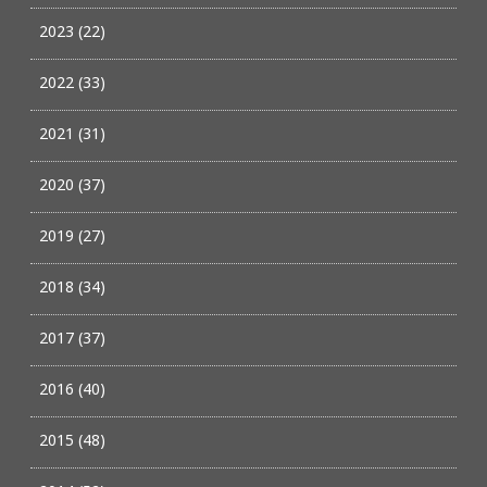
2023 (22)
2022 (33)
2021 (31)
2020 (37)
2019 (27)
2018 (34)
2017 (37)
2016 (40)
2015 (48)