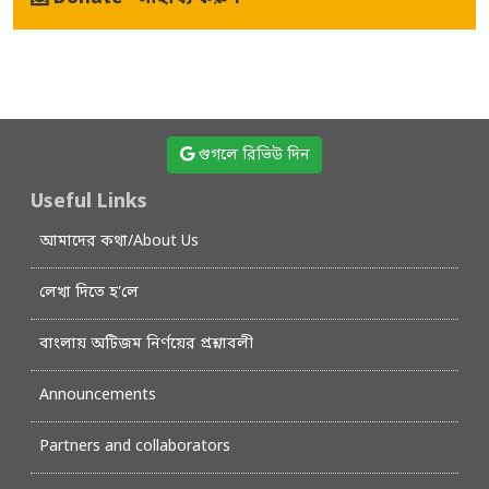
গুগলে রিভিউ দিন
Useful Links
আমাদের কথা/About Us
লেখা দিতে হ’লে
বাংলায় অটিজম নির্ণয়ের প্রশ্নাবলী
Announcements
Partners and collaborators