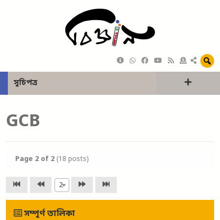
সূচিপত্র
GCB
Page
2
of 2
(18 posts)
2
সম্পূর্ণ তালিকা