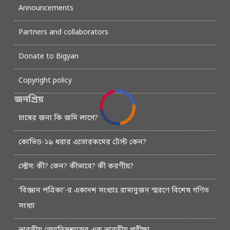
Announcements
Partners and collaborators
Donate to Bigyan
Copyright policy
জনপ্রিয়
চাষের জন্য কি জমি লাগে?
কোভিড-১৯ ধরার এতোরকমের টেস্ট কেন?
স্ট্রেস: কী? কেন? কীভাবে? কী করণীয়?
‘বিজ্ঞান পত্রিকা’-র একাদশ সংখ্যাঃ রামানুজন স্মরণে বিশেষ গণিত
সংখ্যা