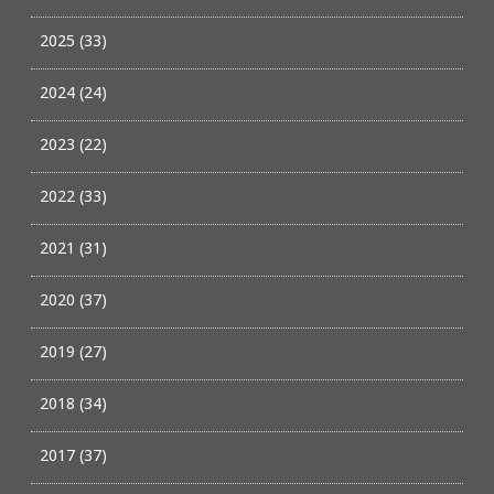
2025 (33)
2024 (24)
2023 (22)
2022 (33)
2021 (31)
2020 (37)
2019 (27)
2018 (34)
2017 (37)