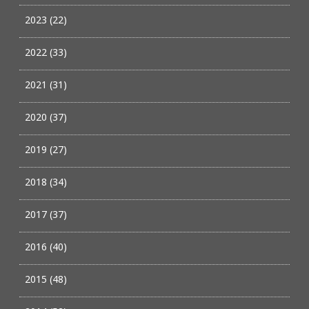
2023 (22)
2022 (33)
2021 (31)
2020 (37)
2019 (27)
2018 (34)
2017 (37)
2016 (40)
2015 (48)