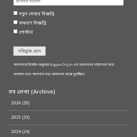
নতুন লেখার বিজ্ঞপ্তি
সাধারণ বিজ্ঞপ্তি
পোস্টার
নথিভুক্ত হোন
আপনাকে ইমেইল শুধুমাত্র Bigyan.Org.In এর খবরাখবর পাঠানোর জন্য
ব্যবহৃত হবে। আপনার তথ্য আমাদের কাছে সুরক্ষিত।
সব লেখা (Archive)
2026 (20)
2025 (33)
2024 (24)