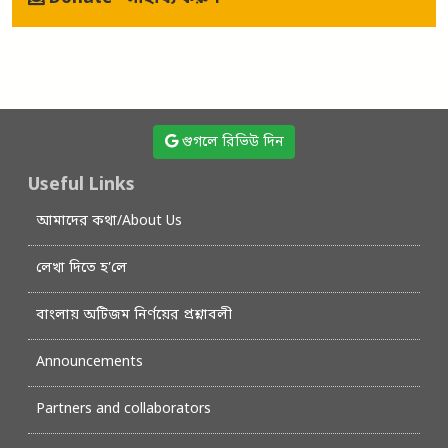
গুগলে রিভিউ দিন
Useful Links
আমাদের কথা/About Us
লেখা দিতে হ’লে
বাংলায় অটিজম নির্ণয়ের প্রশ্নাবলী
Announcements
Partners and collaborators