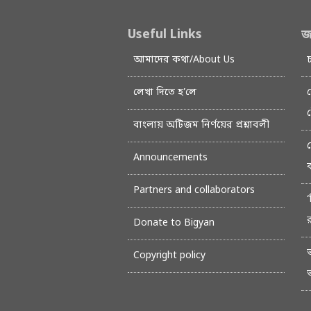
Useful Links
জ
আমাদের কথা/About Us
লেখা দিতে হ’লে
বাংলায় অটিজম নির্ণয়ের প্রশ্নাবলী
Announcements
Partners and collaborators
‘
Donate to Bigyan
Copyright policy