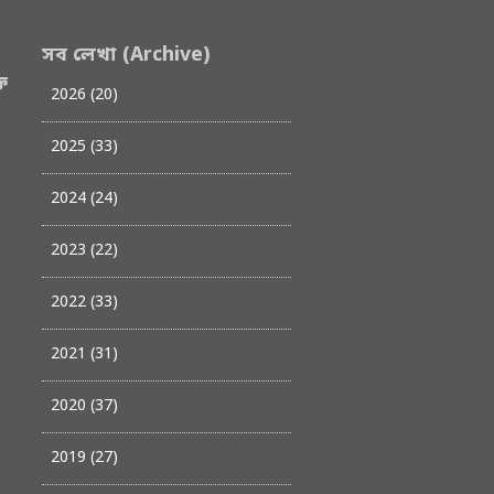
সব লেখা (Archive)
ত
2026 (20)
2025 (33)
2024 (24)
2023 (22)
2022 (33)
2021 (31)
2020 (37)
2019 (27)