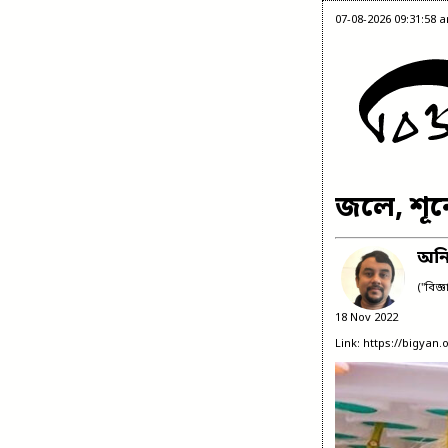
07-08-2026 09:31:58 
জলে, শূন্য
অনির
("বিজ্
18 Nov 2022
Link: https://bigyan