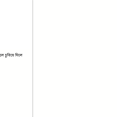
ে চুবিয়ে দিলে