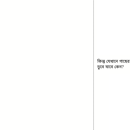
কিন্তু যেখানে গাছ
ডুবে যাবে কেন?