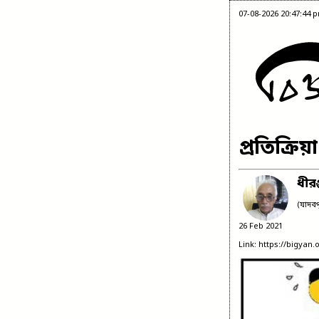
07-08-2026 20:47:44 
প্রতিক্রি
ধীর
(যাদবপু
26 Feb 2021
Link: https://bigyan