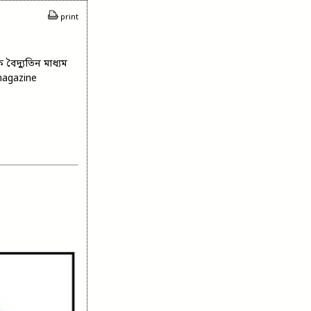
print
বৈদ্যুতিন মাধ্যম
magazine