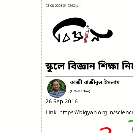
08-08-2026 21:22:32 pm
স্কুলে বিজ্ঞান শিক্ষা 
কাজী রাজীবুল ইসলাম
(U Waterloo)
26 Sep 2016
Link: https://bigyan.org.in/scien