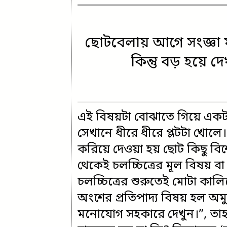
ছোটবেলায় আগে সংজ্ঞা 
কিন্তু বড় হয়ে 
এই বিষয়টা বোঝাতে গিয়ে একটা
সেখানে ধীরে ধীরে প্লটটা খোলে।
করিয়ে দেওয়া হয় ছোট কিছু বি
থেকেই চলচ্চিত্রের মূল বিষয় বা
চলচ্চিত্রের শুরুতেই মোটা কালি
অংশের প্রতিপাদ্য বিষয় হল অমু
মনোযোগ সহকারে দেখুন।”, তাহ