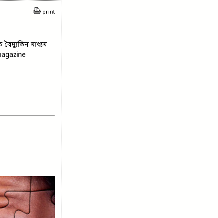
print
বৈদ্যুতিন মাধ্যম
magazine