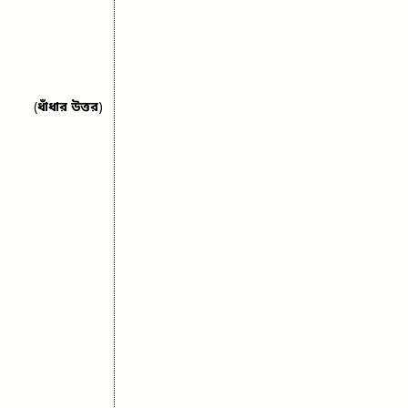
(
ধাঁধার উত্তর
)