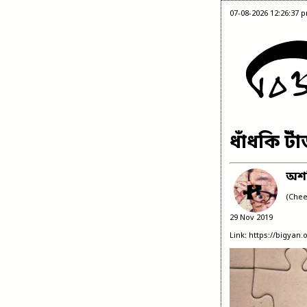
07-08-2026 12:26:37 
ধাঁধকি টা
অশন
(Chee
29 Nov 2019
Link: https://bigyan.o