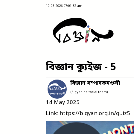
10-08-2026 07:01:32 am
বিজ্ঞান ক্যুইজ - 5
বিজ্ঞান সম্পাদকমণ্ডলী
(Bigyan editorial team)
14 May 2025
Link: https://bigyan.org.in/quiz5