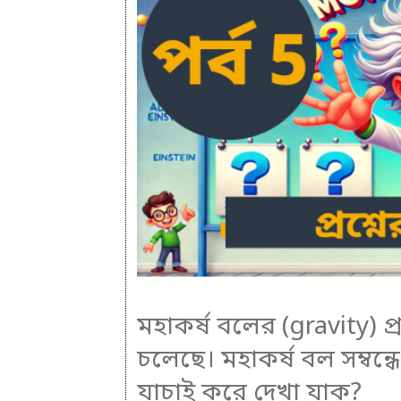
মহাকর্ষ বলের (gravity) প্রভ
চলেছে। মহাকর্ষ বল সম্বন
যাচাই করে দেখা যাক?