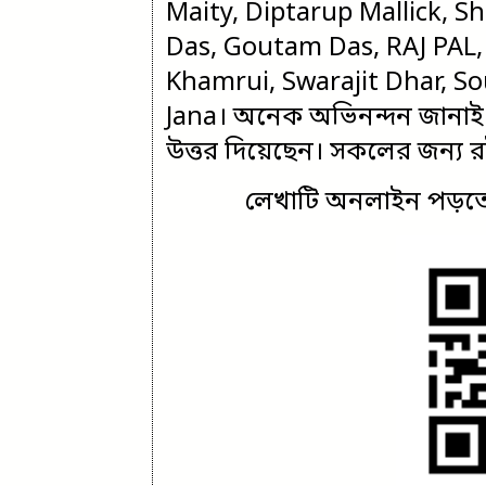
Maity, Diptarup Mallick, Sh
Das, Goutam Das, RAJ PAL, 
Khamrui, Swarajit Dhar, So
Jana। অনেক অভিনন্দন জানাই
উত্তর দিয়েছেন। সকলের জন্য র
লেখাটি অনলাইন পড়তে 