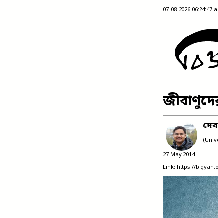
07-08-2026 06:24:47 
জীবাণুদে
দেব
(Univ
27 May 2014
Link: https://bigyan.