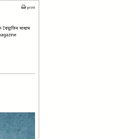
print
বৈদ্যুতিন মাধ্যম
magazine