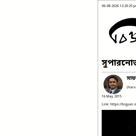
06-08-2026 12:20:25 
সুপারনো
সায়ন
(Harv
16 May 2015
Link: https://bigyan