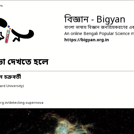
pm
বিজ্ঞান - Bigyan
বাংলা ভাষায় বিজ্ঞান জনপ্রিয়করণের এক 
An online Bengali Popular Science 
https://bigyan.org.in
ভা দেখতে হলে
 চক্রবর্তী
ard University)
.org.in/detecting-supernova