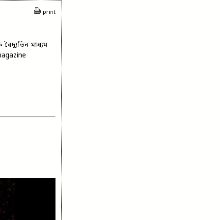
print
বৈদ্যুতিন মাধ্যম
magazine