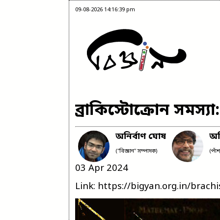
09-08-2026 14:16:39 pm
ব্রাকিস্টোক্রোন সমস্য
অনির্বাণ ঘোষ
অভ
("বিজ্ঞান" সম্পাদক)
(পাঁ
03 Apr 2024
Link: https://bigyan.org.in/brac