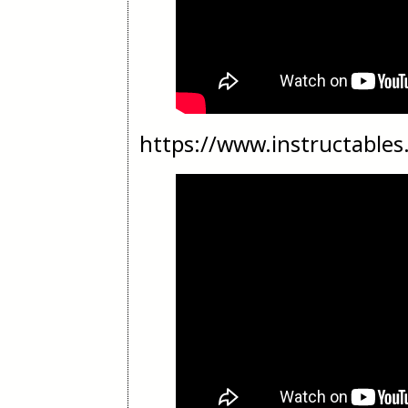
https://www.instructable