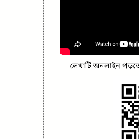
লেখাটি অনলাইন পড়তে 