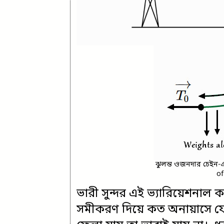
ঝুলন্ত ওজনদার চেইন-এ 
of
ভারী সুন্দর এই ভ্যারিয়েশনাল ক
সমীকরণ দিয়ে কত অনায়াসে যে 