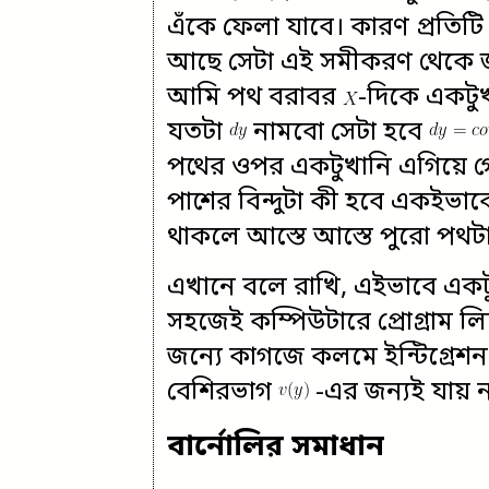
এঁকে ফেলা যাবে। কারণ প্রতিট
আছে সেটা এই সমীকরণ থেকে জানা
আমি পথ বরাবর
-দিকে একটু
যতটা
নামবো সেটা হবে
পথের ওপর একটুখানি এগিয়ে গে
পাশের বিন্দুটা কী হবে একইভা
থাকলে আস্তে আস্তে পুরো পথটা
এখানে বলে রাখি, এইভাবে একটু
সহজেই কম্পিউটারে প্রোগ্রাম ল
জন্যে কাগজে কলমে ইন্টিগ্রেশন
বেশিরভাগ
-এর জন্যই যায় 
বার্নোলির সমাধান