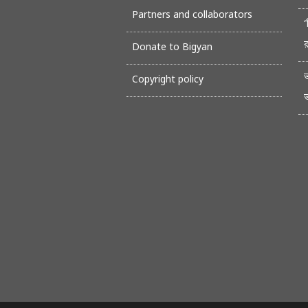
Partners and collaborators
‘
Donate to Bigyan
Copyright policy