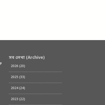
সব লেখা (Archive)
ত
2026 (20)
2025 (33)
2024 (24)
2023 (22)