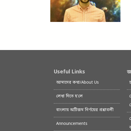
Useful Links
জ
আমাদের কথা/About Us
লেখা দিতে হ’লে
বাংলায় অটিজম নির্ণয়ের প্রশ্নাবলী
Announcements