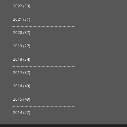
2022 (33)
2021 (31)
2020 (37)
2019 (27)
2018 (34)
2017 (37)
2016 (40)
2015 (48)
2014 (52)