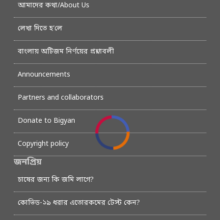
আমাদের কথা/About Us
লেখা দিতে হ’লে
বাংলায় অটিজম নির্ণয়ের প্রশ্নাবলী
Announcements
Partners and collaborators
Donate to Bigyan
Copyright policy
জনপ্রিয়
চাষের জন্য কি জমি লাগে?
কোভিড-১৯ ধরার এতোরকমের টেস্ট কেন?