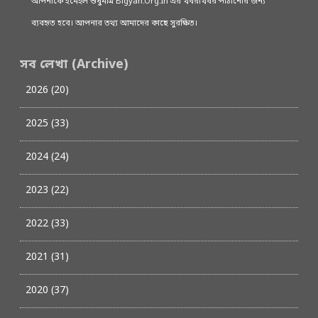
আপনাকে ইমেইল শুধুমাত্র Bigyan.Org.In এর খবরাখবর পাঠানোর জন্য
ব্যবহৃত হবে। আপনার তথ্য আমাদের কাছে সুরক্ষিত।
সব লেখা (Archive)
2026 (20)
2025 (33)
2024 (24)
2023 (22)
2022 (33)
2021 (31)
2020 (37)