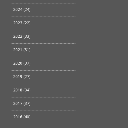
2024 (24)
2023 (22)
2022 (33)
2021 (31)
2020 (37)
2019 (27)
2018 (34)
2017 (37)
2016 (40)