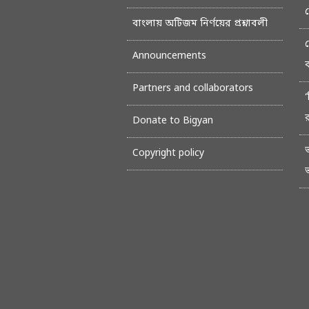
বাংলায় অটিজম নির্ণয়ের প্রশ্নাবলী
Announcements
Partners and collaborators
‘
Donate to Bigyan
Copyright policy