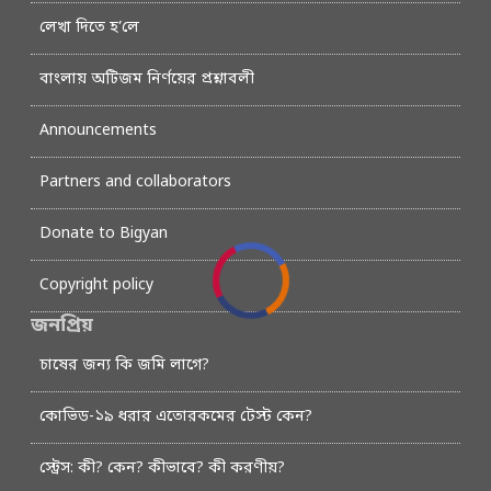
লেখা দিতে হ’লে
বাংলায় অটিজম নির্ণয়ের প্রশ্নাবলী
Announcements
Partners and collaborators
Donate to Bigyan
Copyright policy
জনপ্রিয়
চাষের জন্য কি জমি লাগে?
কোভিড-১৯ ধরার এতোরকমের টেস্ট কেন?
স্ট্রেস: কী? কেন? কীভাবে? কী করণীয়?