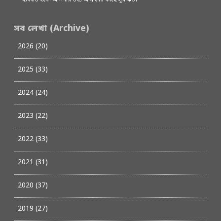
ব্যবহৃত হবে। আপনার তথ্য আমাদের কাছে সুরক্ষিত।
সব লেখা (Archive)
2026 (20)
2025 (33)
2024 (24)
2023 (22)
2022 (33)
2021 (31)
2020 (37)
2019 (27)