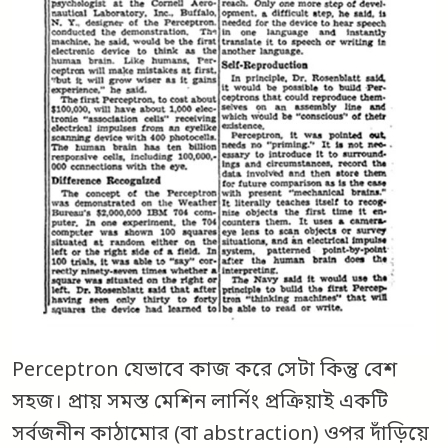
Perceptron যেভাবে কাজ করে সেটা কিন্তু বেশ
সহজ। প্রায় সমস্ত মেশিন লার্নিং প্রক্রিয়াই একটি
সর্বজনীন কাঠামোর (বা abstraction) ওপর দাঁড়িয়ে