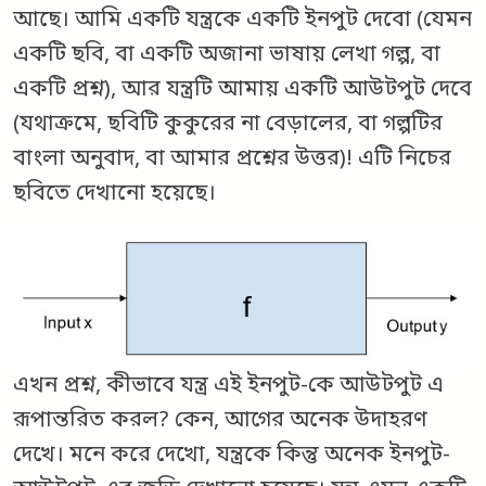
আছে। আমি একটি যন্ত্রকে একটি ইনপুট দেবো (যেমন
একটি ছবি, বা একটি অজানা ভাষায় লেখা গল্প, বা
একটি প্রশ্ন), আর যন্ত্রটি আমায় একটি আউটপুট দেবে
(যথাক্রমে, ছবিটি কুকুরের না বেড়ালের, বা গল্পটির
বাংলা অনুবাদ, বা আমার প্রশ্নের উত্তর)! এটি নিচের
ছবিতে দেখানো হয়েছে।
এখন প্রশ্ন, কীভাবে যন্ত্র এই ইনপুট-কে আউটপুট এ
রূপান্তরিত করল? কেন, আগের অনেক উদাহরণ
দেখে। মনে করে দেখো, যন্ত্রকে কিন্তু অনেক ইনপুট-