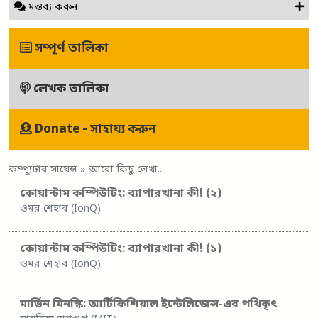
মন্তব্য করুন
সম্পূর্ণ তালিকা
লেখক তালিকা
Donate - সাহায্য করুন
কম্প্যুটার সায়েন্স
» আরো কিছু লেখা...
কোয়ান্টাম কম্পিউটিং: ব্যাপারখানা কী! (২)
ওমর শেহাব (IonQ)
কোয়ান্টাম কম্পিউটিং: ব্যাপারখানা কী! (১)
ওমর শেহাব (IonQ)
মার্ভিন মিনস্কি: আর্টিফিশিয়াল ইন্টেলিজেন্স-এর পথিকৃৎ