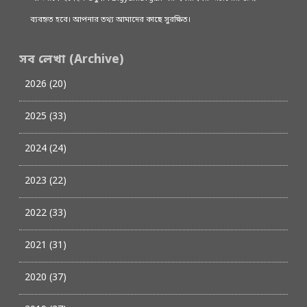
ব্যবহৃত হবে। আপনার তথ্য আমাদের কাছে সুরক্ষিত।
সব লেখা (Archive)
2026 (20)
2025 (33)
2024 (24)
2023 (22)
2022 (33)
2021 (31)
2020 (37)