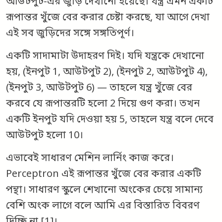
আউটপুট-এর জুড়ি দেখানো হয়েছে। যন্ত্র এমন একটি
রূপান্তর খুঁজে বের করার চেষ্টা করছে, যা আগে দেখা
এই সব জুড়িদের সঙ্গে সঙ্গতিপূর্ণ।
একটি সাদামাটা উদাহরণ দিই। যদি যন্ত্রকে দেখানো
হয়, (ইনপুট 1, আউটপুট 2), (ইনপুট 2, আউটপুট 4),
(ইনপুট 3, আউটপুট 6) — তাহলে যন্ত্র খুঁজে বের
করবে যে রূপান্তরটি হলো 2 দিয়ে গুণ করা। তখন
একটি ইনপুট যদি দেওয়া হয় 5, তাহলে যন্ত্র বলে দেবে
আউটপুট হলো 10।
এভাবেই সাধারণ মেশিন লার্নিং কাজ করে।
Perceptron এই রূপান্তর খুঁজে বের করার একটি
পন্থা। সাধারণ স্কুলে শেখানো অংকের চেয়ে সামান্য
বেশি অংক লাগে বলে আমি এর বিস্তারিত বিবরণ