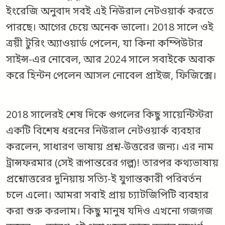
ইংরেজি অনুবাদ সবই এই নিউরাল নেটওয়ার্ক করতে
পারছে। আগের চেয়ে অনেক ভালো। 2018 সালে ওই
ত্রয়ী টুরিং অ্যাওয়ার্ড পেলেন, যা কিনা কম্পিউটার
সাইন্স-এর নোবেল, আর 2024 সালে সবাইকে অবাক
করে হিন্টন পেলেন আসল নোবেল প্রাইজ, ফিজিক্সে।
2018 সালেরই শেষ দিকে গুগলের কিছু সায়েন্টিস্টরা
একটি বিশেষ ধরনের নিউরাল নেটওয়ার্ক ব্যবহার
করলেন, সাধারণ ভাষায় প্রশ্ন-উত্তরের জন্য। এর নাম
ট্রান্সফরমার (সেই রূপান্তরের গল্প)! তারপর কথ্যভাষায়
প্রশ্নোত্তরের দুনিয়ায় সত্যি-ই যুগান্তকারী পরিবর্তন
চলে এলো। আমরা সবাই প্রায় চ্যাটজিপিটি ব্যবহার
করা শুরু করলাম। কিছু মানুষ যদিও এখনো গজগজ