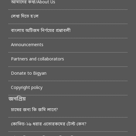
আমাদের কথা/About Us
লেখা দিতে হ’লে
বাংলায় অটিজম নির্ণয়ের প্রশ্নাবলী
Announcements
Partners and collaborators
Donate to Bigyan
Copyright policy
জনপ্রিয়
চাষের জন্য কি জমি লাগে?
কোভিড-১৯ ধরার এতোরকমের টেস্ট কেন?