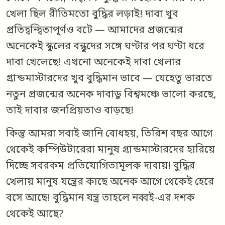
খেলা ছিল রীতিমতো বুদ্ধির লড়াই! দাবা খুব
প্রতিদ্বন্দ্বিতাপূর্ণও বটে — আমাদের প্রজন্মের
অনেকেই স্কুলের বন্ধুদের সঙ্গে ঘণ্টার পর ঘণ্টা ধরে
দাবা খেলেছে! এখনো অনেকেই দাবা খেলার
গ্রান্ডমাস্টারদের খুব বুদ্ধিমান ভাবে — যেহেতু ভারতে
নতুন প্রজন্মের অনেক দাবাড়ু বিশ্বমঞ্চে ভালো করছে,
তাই দাবার জনপ্রিয়তাও বাড়ছে!
কিন্তু আমরা সবাই জানি বোধহয়, তিরিশ বছর আগে
থেকেই কম্পিউটারেরা মানুষ গ্রান্ডমাস্টারদের হারিয়ে
দিচ্ছে সবরকম প্রতিযোগিতামূলক দাবায়! বুদ্ধির
খেলায় মানুষ যন্ত্রের কাছে অনেক আগে থেকেই হেরে
বসে আছে! বুদ্ধিমান যন্ত্র তাহলে নব্বই-এর দশক
থেকেই আছে?