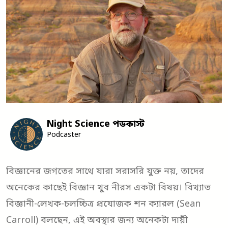
Night Science পডকাস্ট
Podcaster
বিজ্ঞানের জগতের সাথে যারা সরাসরি যুক্ত নয়, তাদের
অনেকের কাছেই বিজ্ঞান খুব নীরস একটা বিষয়। বিখ্যাত
বিজ্ঞানী-লেখক-চলচ্চিত্র প্রযোজক শন ক্যারল (Sean
Carroll) বলছেন, এই অবস্থার জন্য অনেকটা দায়ী