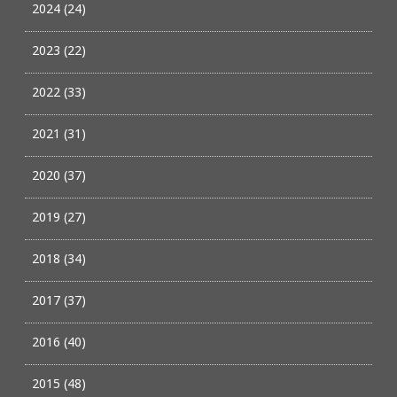
2024 (24)
2023 (22)
2022 (33)
2021 (31)
2020 (37)
2019 (27)
2018 (34)
2017 (37)
2016 (40)
2015 (48)