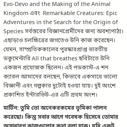
Evo-Devo and the Making of the Animal
Kingdom এবং Remarkable Creatures: Epic
Adventures in the Search for the Origin of
Species সর্বস্তরের বিজ্ঞানপ্রেমীদের জন্য অবশ্যপাঠ্য।
এছাড়াও চলচ্চিত্রের জগতেও উনি কাজ করেছেন।
যেমন, সাম্প্রতিককালের পুরস্কারপ্রাপ্ত ভারতীয়
ডকুমেন্টারি All that breathes ছবিটাতে উনি
একজন প্রযোজক ছিলেন। এই পডকাস্ট-এ শন
ক্যারল আমাদের বলছেন, কিভাবে একসাথে ভালো
বিজ্ঞানী এবং গল্পকার দুটোই হওয়া যায়। দুই অংশে
প্রকাশিত ইন্টারভিউ-এর এটি প্রথম অংশ।
মার্টিন: তুমি তো অনেকরকমের ভূমিকা পালন
করেছো। কিন্তু সবার আগে গবেষক হিসেবে তোমার
অসাধারণ কাজগুলোর কথা বলা যাক। যদি একটু