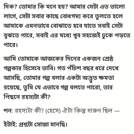
দিক? তোমার কি মনে হয়? আমার যেটা এত ভালো
লাগে, সেটা সবার কাছে বোধগম্য করে তুলতে হলে
আমাকে এমনভাবে বোঝাতে হবে যাতে সবাই সেটা
বুঝতে পারে, সবাই এর মধ্যে খুব সহজেই ঢুকে পড়তে
পারে।
আমি তোমাকে আজকের দিনের একজন শ্রেষ্ঠ
গল্পকার হিসেবে ভাবি। গত পঁচিশ বছর ধরে দেখে
আসছি, তোমার গল্প বলার একটা অদ্ভুত ক্ষমতা
রয়েছে, তুমি যে এভাবে গল্প বলতে পারো, তার
পিছনে রহস্যটা কী?
শন
: রহস্যটা কী? (হেসে) ঐটা কিন্তু দারুণ ছিল —
ইটাই: প্রশ্নটা সোজা মানছি।