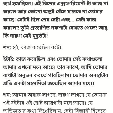
ব্যর্থ হয়েছিলে। এই বিশেষ এক্সপেরিমেন্ট-টা কাজ না
করলে আর কোনো অস্ত্রই বেঁচে থাকবে না তোমার
কাছে। সেটাই ছিল শেষ চেষ্টা এবং… সেটা কাজ
করলো! তুমি প্রত্যাশিত নকশাটা দেখতে পেলে! আহ্,
কি দারুণ সেই মুহূর্তটা!
শন
: হ্যাঁ, কাজ করেছিল বটে।
ইটাই: কাজ করেছিল এবং তোমার সেই কথাগুলো
আমার এখনো মনে আছে। তার কারণ, আমি তোমার
ব্যথাটা অনুভব করতে পারছিলাম। তোমার অবস্থাটার
প্রতি একটা সহমর্মিতা জন্মেছিল আমার মধ্যে।
শন
: আমার অবাক লাগছে, দারুণ লাগছে যে তোমার
ওই বইটার ওই ছোট্ট জায়গাটা মনে আছে। যে
অভিজ্ঞতার কথা লিখেছিলাম, সেটা বিজ্ঞানী হিসেবে