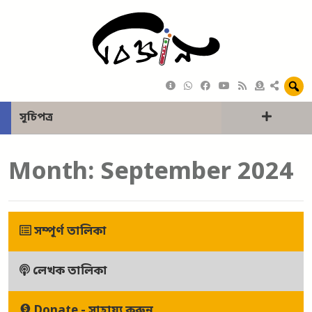
সূচিপত্র
Month:
September 2024
সম্পূর্ণ তালিকা
লেখক তালিকা
Donate - সাহায্য করুন