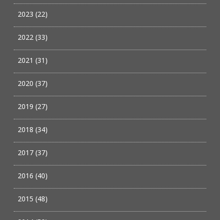
2023 (22)
2022 (33)
2021 (31)
2020 (37)
2019 (27)
2018 (34)
2017 (37)
2016 (40)
2015 (48)