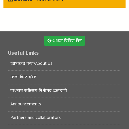
গুগলে রিভিউ দিন
Useful Links
আমাদের কথা/About Us
লেখা দিতে হ’লে
বাংলায় অটিজম নির্ণয়ের প্রশ্নাবলী
Announcements
Partners and collaborators