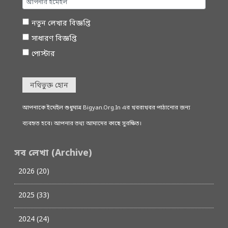
নতুন লেখার বিজ্ঞপ্তি
সাধারণ বিজ্ঞপ্তি
পোস্টার
নথিভুক্ত হোন
আপনাকে ইমেইল শুধুমাত্র Bigyan.Org.In এর খবরাখবর পাঠানোর জন্য
ব্যবহৃত হবে। আপনার তথ্য আমাদের কাছে সুরক্ষিত।
সব লেখা (Archive)
2026 (20)
2025 (33)
2024 (24)