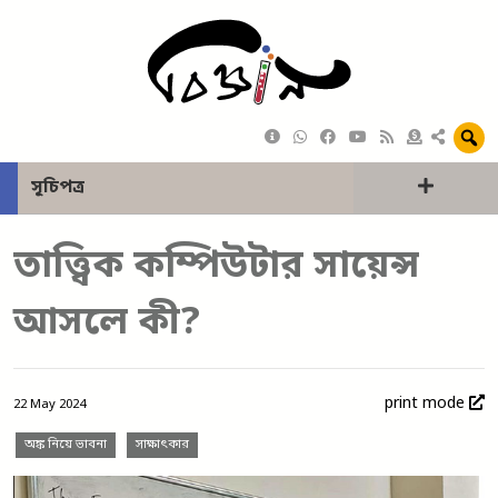
সূচিপত্র
তাত্ত্বিক কম্পিউটার সায়েন্স
আসলে কী?
print mode
22 May 2024
অঙ্ক নিয়ে ভাবনা
সাক্ষাৎকার