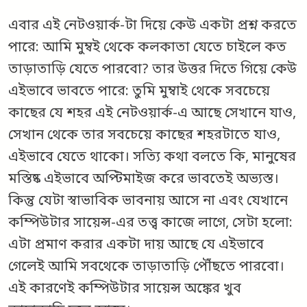
এবার এই নেটওয়ার্ক-টা দিয়ে কেউ একটা প্রশ্ন করতে
পারে: আমি মুম্বই থেকে কলকাতা যেতে চাইলে কত
তাড়াতাড়ি যেতে পারবো? তার উত্তর দিতে গিয়ে কেউ
এইভাবে ভাবতে পারে: তুমি মুম্বাই থেকে সবচেয়ে
কাছের যে শহর এই নেটওয়ার্ক-এ আছে সেখানে যাও,
সেখান থেকে তার সবচেয়ে কাছের শহরটাতে যাও,
এইভাবে যেতে থাকো। সত্যি কথা বলতে কি, মানুষের
মস্তিষ্ক এইভাবে অপ্টিমাইজ করে ভাবতেই অভ্যস্ত।
কিন্তু যেটা স্বাভাবিক ভাবনায় আসে না এবং যেখানে
কম্পিউটার সায়েন্স-এর তত্ত্ব কাজে লাগে, সেটা হলো:
এটা প্রমাণ করার একটা দায় আছে যে এইভাবে
গেলেই আমি সবথেকে তাড়াতাড়ি পৌঁছতে পারবো।
এই কারণেই কম্পিউটার সায়েন্স অঙ্কের খুব