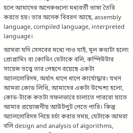
হলে আমাদের অনেকগুলো মধ্যবর্তী ভাষা তৈরি
করতে হয়। তার অনেক বিবরণ আছে, assembly
language, compiled language, interpreted
language।
আমরা যদি সেসবের মধ্যে নাও যাই, মূল কথাটা হলো:
প্রোগ্রামিং বা কোডিং যেটাকে বলি, কম্পিউটার
সায়েন্স তত্ত্বে তার পেছনে রয়েছে একটা
অ্যালগোরিদম, অর্থাৎ ধাপে ধাপে কার্যোদ্ধার। যখন
আমরা কোড লিখি, আমাদের একটা উদ্দেশ্য হলো,
কোড-টাকে কতটা সফলভাবে চালাতে পারবো যাতে
আমার প্রয়োজনীয় আউটপুট পেতে পারি। কিন্তু
অ্যালগোরিদম নিয়ে চর্চা করার সময়, যেটাকে আমরা
বলি design and analysis of algorithms,