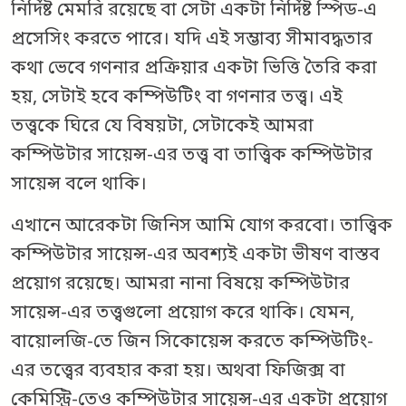
নির্দিষ্ট মেমরি রয়েছে বা সেটা একটা নির্দিষ্ট স্পিড-এ
প্রসেসিং করতে পারে। যদি এই সম্ভাব্য সীমাবদ্ধতার
কথা ভেবে গণনার প্রক্রিয়ার একটা ভিত্তি তৈরি করা
হয়, সেটাই হবে কম্পিউটিং বা গণনার তত্ত্ব। এই
তত্ত্বকে ঘিরে যে বিষয়টা, সেটাকেই আমরা
কম্পিউটার সায়েন্স-এর তত্ত্ব বা তাত্ত্বিক কম্পিউটার
সায়েন্স বলে থাকি।
এখানে আরেকটা জিনিস আমি যোগ করবো। তাত্ত্বিক
কম্পিউটার সায়েন্স-এর অবশ্যই একটা ভীষণ বাস্তব
প্রয়োগ রয়েছে। আমরা নানা বিষয়ে কম্পিউটার
সায়েন্স-এর তত্ত্বগুলো প্রয়োগ করে থাকি। যেমন,
বায়োলজি-তে জিন সিকোয়েন্স করতে কম্পিউটিং-
এর তত্ত্বের ব্যবহার করা হয়। অথবা ফিজিক্স বা
কেমিস্ট্রি-তেও কম্পিউটার সায়েন্স-এর একটা প্রয়োগ