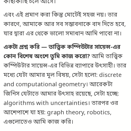
কাছাকাছি চলে আসে।
এবং এই প্রমাণ করা কিন্তু মোটেই সহজ নয়। তার
কারণে, আমাকে আর সব সম্ভাবনাকে বাদ দিতে হবে,
যার দ্বারা এর থেকে ভালো সমাধান আমি পাবো না।
একটা প্রশ্ন করি — তাত্ত্বিক কম্পিউটার সায়েন্স-এর
কোন বিশেষ অংশে তুমি কাজ করো?
আমি তাত্ত্বিক
কম্পিউটার সায়েন্স-এর বিভিন্ন ব্যাপারে উৎসাহী। তার
মধ্যে যেটা আমার মূল বিষয়, সেটা হলো: discrete
and computational geometry। আরেকটা
জিনিস যেটাতে আমার উৎসাহ রয়েছে, সেটা হচ্ছে:
algorithms with uncertainties। তারপর ওর
আশেপাশে যা হয়: graph theory, robotics,
এগুলোতেও আমি কাজ করি।