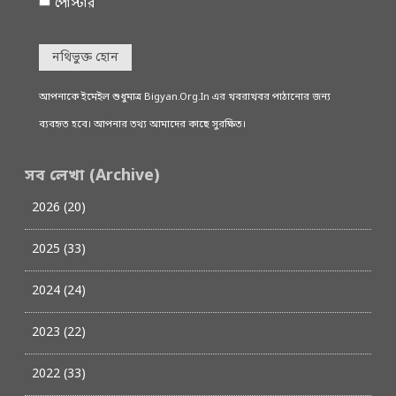
পোস্টার
নথিভুক্ত হোন
আপনাকে ইমেইল শুধুমাত্র Bigyan.Org.In এর খবরাখবর পাঠানোর জন্য
ব্যবহৃত হবে। আপনার তথ্য আমাদের কাছে সুরক্ষিত।
সব লেখা (Archive)
2026 (20)
2025 (33)
2024 (24)
2023 (22)
2022 (33)