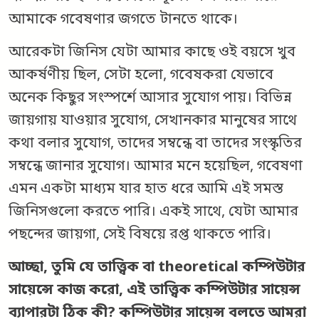
আমাকে গবেষণার জগতে টানতে থাকে।
আরেকটা জিনিস যেটা আমার কাছে ওই বয়সে খুব
আকর্ষণীয় ছিল, সেটা হলো, গবেষকরা যেভাবে
অনেক কিছুর সংস্পর্শে আসার সুযোগ পায়। বিভিন্ন
জায়গায় যাওয়ার সুযোগ, সেখানকার মানুষের সাথে
কথা বলার সুযোগ, তাদের সম্বন্ধে বা তাদের সংস্কৃতির
সম্বন্ধে জানার সুযোগ। আমার মনে হয়েছিল, গবেষণা
এমন একটা মাধ্যম যার হাত ধরে আমি এই সমস্ত
জিনিসগুলো করতে পারি। একই সাথে, যেটা আমার
পছন্দের জায়গা, সেই বিষয়ে রপ্ত থাকতে পারি।
আচ্ছা, তুমি যে তাত্ত্বিক বা theoretical কম্পিউটার
সায়েন্সে কাজ করো, এই তাত্ত্বিক কম্পিউটার সায়েন্স
ব্যাপারটা ঠিক কী? কম্পিউটার সায়েন্স বলতে আমরা