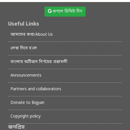
গুগলে রিভিউ দিন
Useful Links
আমাদের কথা/About Us
লেখা দিতে হ’লে
বাংলায় অটিজম নির্ণয়ের প্রশ্নাবলী
Announcements
Partners and collaborators
Donate to Bigyan
Copyright policy
জনপ্রিয়