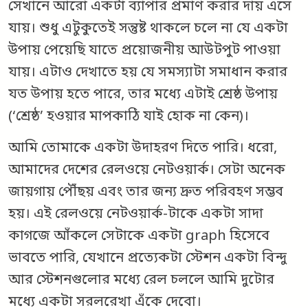
সেখানে আরো একটা ব্যাপার প্রমাণ করার দায় এসে
যায়। শুধু এটুকুতেই সন্তুষ্ট থাকলে চলে না যে একটা
উপায় পেয়েছি যাতে প্রয়োজনীয় আউটপুট পাওয়া
যায়। এটাও দেখাতে হয় যে সমস্যাটা সমাধান করার
যত উপায় হতে পারে, তার মধ্যে এটাই শ্রেষ্ঠ উপায়
(‘শ্রেষ্ঠ’ হওয়ার মাপকাঠি যাই হোক না কেন)।
আমি তোমাকে একটা উদাহরণ দিতে পারি। ধরো,
আমাদের দেশের রেলওয়ে নেটওয়ার্ক। সেটা অনেক
জায়গায় পৌঁছয় এবং তার জন্য দ্রুত পরিবহণ সম্ভব
হয়। এই রেলওয়ে নেটওয়ার্ক-টাকে একটা সাদা
কাগজে আঁকলে সেটাকে একটা graph হিসেবে
ভাবতে পারি, যেখানে প্রত্যেকটা স্টেশন একটা বিন্দু
আর স্টেশনগুলোর মধ্যে রেল চললে আমি দুটোর
মধ্যে একটা সরলরেখা এঁকে দেবো।