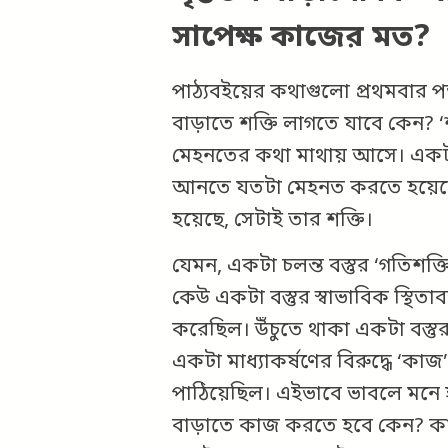
সাপেক্ষ কাজের মত?
পাঠ্যবইয়ের কথাগুলো প্রথমবার প
বাড়াতে শক্তি লাগতে যাবে কেন?
মেহনতের কথা মাথায় আসে। একটা ব
আনতে যতটা মেহনত করতে হয়েছে
হয়েছে, সেটাই তার শক্তি।
যেমন, একটা চলন্ত বস্তুর ‘গতিশক্
কেউ একটা বস্তুর স্বাভাবিক স্থিত
করেছিল। উঁচুতে থাকা একটা বস্তুর
একটা মাধ্যাকর্ষণের বিরুদ্ধে ‘কা
পাঠিয়েছিল। এইভাবে ভাবলে মনে 
বাড়াতে কাজ করতে হবে কেন? কাজ