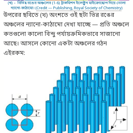
(খ) – বিভিন্ন রঙের অঞ্চলের (1-6) ট্রান্সমিশন ইলেক্ট্রন মাইক্রোস্কোপ দিয়ে তোলা
ন্যানো-কাঠামো। (
Credit — Publishing, Royal Society of Chemistry
)
উপরের ছবিতে (খ) অংশতে ওই ছটা ভিন্ন রঙের
অঞ্চলের ন্যানো-কাঠামো দেখা যাচ্ছে — প্রতি অঞ্চলে
কতগুলো কালো বিন্দু পর্যায়ক্রমিকভাবে সাজানো
আছে। আসলে কোনো একটা অঞ্চলের গঠন
এইরকম: