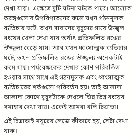
দেখা যায়। এক্ষেত্রে দুটি ঘটনা ঘটতে পারে। আলোক
তরঙ্গগুলোর উপরিপাতনের ফলে যখন গঠনমূলক
ব্যতিচার ঘটে, তখন সাবানের বুদ্বুদের গায়ে উজ্জ্বল
রংয়ের খেলা দেখা যায় অর্থাৎ প্রতিফলিত রঙের
ঔজ্জ্বল্য বেড়ে যায়। আর যখন ধ্বংসাত্মক ব্যতিচার
ঘটে, তখন প্রতিফলিত রঙের ঔজ্জ্বল্য অনেকটাই
কমে যায়। পর্যবেক্ষকের দেখার কোণ পরিবর্তিত
হওয়ার সাথে সাথে এই গঠনমূলক এবং ধ্বংসাত্মক
ব্যতিচারের শর্তগুলো পরিবর্তন হয়। তাই আলাদা
আলাদা কোণে বুদ্বুদটাকে দেখলে ভিন্ন ভিন্ন রংয়ের
সমাহার দেখা যায়। একেই আমরা বলি চিত্রাভা।
এই চিত্রাভাই ময়ূরের লেজে কীভাবে হয়, সেটা দেখা
যাক।