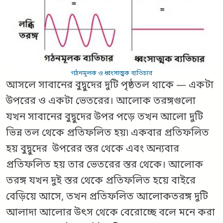
গঠনমূলক ও ধ্বংসাত্মক ব্যতিচার
আসলে সাবানের বুদ্বুদের দুটি পৃষ্ঠতল থাকে — একটা
উপরের ও একটা ভেতরের। আলোক তরঙ্গগুলো
যখন সাবানের বুদ্বুদের উপর পড়ে তখন আলো দুটি
ভিন্ন তল থেকে প্রতিফলিত হয়৷ একবার প্রতিফলিত
হয় বুদ্বুদের উপরের স্তর থেকে এবং অন্যবার
প্রতিফলিত হয় তার ভেতরের স্তর থেকে। আলোক
তরঙ্গ যখন দুই স্তর থেকে প্রতিফলিত হয়ে বাইরে
বেড়িয়ে আসে, তখন প্রতিফলিত আলোকতরঙ্গ দুটি
আলাদা আলোর উৎস থেকে বেরোচ্ছে বলে মনে করা