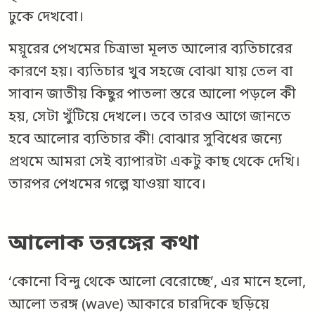
ঢুকে দেখবো।
ময়ূরের পেখমের চিত্রাভা মূলত আলোর ব্যতিচারের
কারণে হয়। ব্যতিচার খুব সহজে বোঝা যায় তেল বা
সাবান জাতীয় কিছুর পাতলা স্তরে আলো পড়লে কী
হয়, সেটা খুঁটিয়ে দেখলে। তবে তারও আগে জানতে
হবে আলোর ব্যতিচার কী! বোঝার সুবিধের জন্যে
প্রথমে আমরা সেই ব্যাপারটা একটু কাছ থেকে দেখি।
তারপর পেখমের গল্পে যাওয়া যাবে।
আলোক তরঙ্গের কথা
‘কোনো বিন্দু থেকে আলো বেরোচ্ছে’, এর মানে হলো,
আলো তরঙ্গ (wave) আকারে চারদিকে ছড়িয়ে