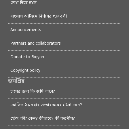
লেখা দিতে হ’লে
বাংলায় অটিজম নির্ণয়ের প্রশ্নাবলী
Announcements
Partners and collaborators
Donate to Bigyan
Copyright policy
জনপ্রিয়
চাষের জন্য কি জমি লাগে?
কোভিড-১৯ ধরার এতোরকমের টেস্ট কেন?
স্ট্রেস: কী? কেন? কীভাবে? কী করণীয়?