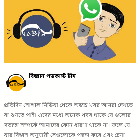
বিজ্ঞান পডকাস্ট টীম
প্রতিদিন সোশাল মিডিয়া থেকে অজস্র খবর আমরা দেখতে
বা শুনতে পাই। এদের মধ্যে অনেক খবর থাকে যে গুলোর
সত্যতা সম্পর্কে আমাদের কোন ধারণা থাকে না। ফলে যে
যার বিশ্বাস অনুযায়ী সেগুলোকে পছন্দ করে এবং চেনা