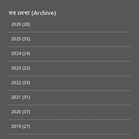
সব লেখা (Archive)
2026 (20)
2025 (33)
2024 (24)
2023 (22)
2022 (33)
2021 (31)
2020 (37)
2019 (27)