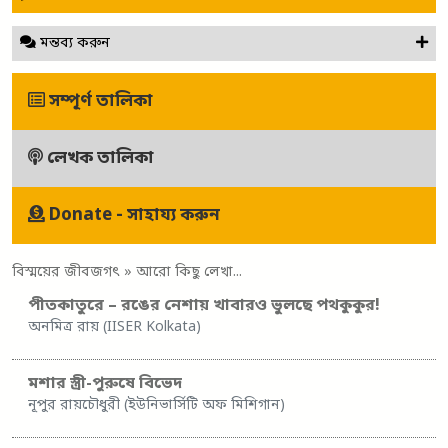
মন্তব্য করুন
সম্পূর্ণ তালিকা
লেখক তালিকা
Donate - সাহায্য করুন
বিস্ময়ের জীবজগৎ
» আরো কিছু লেখা...
পীতকাতুরে – রঙের নেশায় খাবারও ভুলছে পথকুকুর!
অনমিত্র রায় (IISER Kolkata)
মশার স্ত্রী-পুরুষে বিভেদ
নূপুর রায়চৌধুরী (ইউনিভার্সিটি অফ মিশিগান)