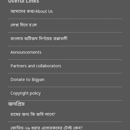
Useful Links
আমাদের কথা/About Us
লেখা দিতে হ’লে
বাংলায় অটিজম নির্ণয়ের প্রশ্নাবলী
Announcements
Partners and collaborators
Donate to Bigyan
Copyright policy
জনপ্রিয়
চাষের জন্য কি জমি লাগে?
কোভিড-১৯ ধরার এতোরকমের টেস্ট কেন?