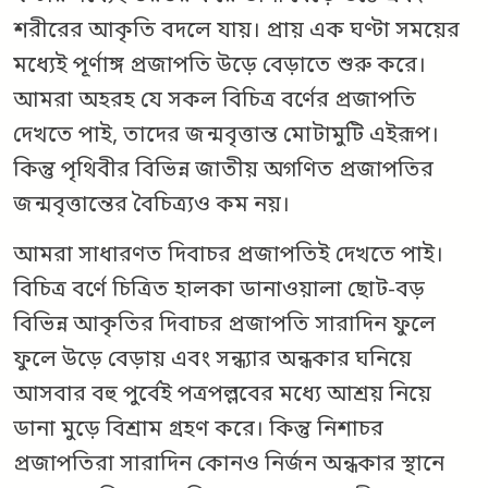
শরীরের আকৃতি বদলে যায়। প্রায় এক ঘণ্টা সময়ের
মধ্যেই পূর্ণাঙ্গ প্রজাপতি উড়ে বেড়াতে শুরু করে।
আমরা অহরহ যে সকল বিচিত্র বর্ণের প্রজাপতি
দেখতে পাই, তাদের জন্মবৃত্তান্ত মোটামুটি এইরূপ।
কিন্তু পৃথিবীর বিভিন্ন জাতীয় অগণিত প্রজাপতির
জন্মবৃত্তান্তের বৈচিত্র্যও কম নয়।
আমরা সাধারণত দিবাচর প্রজাপতিই দেখতে পাই।
বিচিত্র বর্ণে চিত্রিত হালকা ডানাওয়ালা ছোট-বড়
বিভিন্ন আকৃতির দিবাচর প্রজাপতি সারাদিন ফুলে
ফুলে উড়ে বেড়ায় এবং সন্ধ্যার অন্ধকার ঘনিয়ে
আসবার বহু পুর্বেই পত্রপল্লবের মধ্যে আশ্রয় নিয়ে
ডানা মুড়ে বিশ্রাম গ্রহণ করে। কিন্তু নিশাচর
প্রজাপতিরা সারাদিন কোনও নির্জন অন্ধকার স্থানে