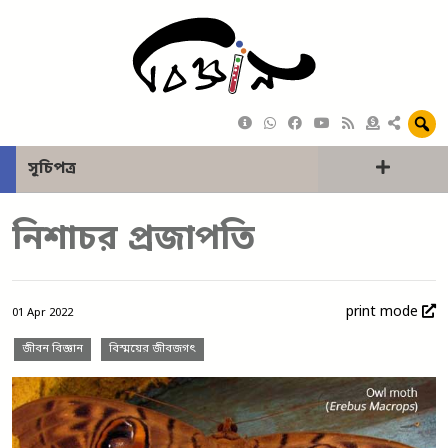
সূচিপত্র
নিশাচর প্রজাপতি
print mode
01 Apr 2022
জীবন বিজ্ঞান
বিস্ময়ের জীবজগৎ