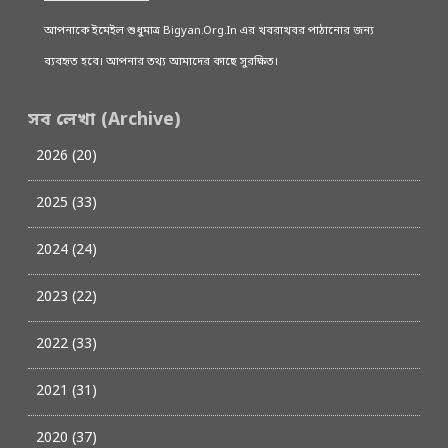
আপনাকে ইমেইল শুধুমাত্র Bigyan.Org.In এর খবরাখবর পাঠানোর জন্য
ব্যবহৃত হবে। আপনার তথ্য আমাদের কাছে সুরক্ষিত।
সব লেখা (Archive)
2026 (20)
2025 (33)
2024 (24)
2023 (22)
2022 (33)
2021 (31)
2020 (37)