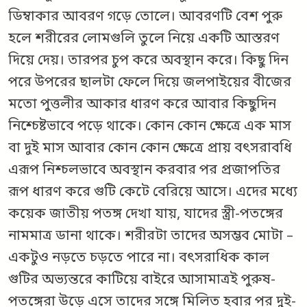
ডিম্বাকার আবরণ গড়ে তোলে। আবরণটি বেশ পুরু
হলে শরীরের লোমগুলি তুলে নিয়ে একটি আস্তরণ
দিয়ে দেয়। তারপর চুপ করে অবস্থান করে। কিছু দিন
পরে উপরের ছালটা ফেলে দিয়ে জলপাইয়ের বীজের
মতো পুত্তলীর আকার ধারণ করে আবার কিছুদিন
নিশ্চেষ্টভাবে পড়ে থাকে। কোন কোন ক্ষেত্রে এক মাস
বা দুই মাস আবার কোন কোন ক্ষেত্রে প্রায় বৎসরাবধি
এরূপ নিশ্চলভাবে অবস্থান করবার পর প্রজাপতির
রূপ ধারণ করে গুটি কেটে বেরিয়ে আসে। এদের মধ্যে
কয়েক জাতীয় পতঙ্গ দেখা যায়, যাদের স্ত্রী-পতঙ্গের
নামমাত্র ডানা থাকে। শরীরটা তাদের অসম্ভব মোটা –
একটুও নড়তে চড়তে পারে না। বৎসরাধিক কাল
গুটির অভ্যন্তরে কাটিয়ে বাইরে আসামাত্রই পুরুষ-
পতঙ্গেরা উড়ে এসে তাদের সঙ্গে মিলিত হবার পর দুই-