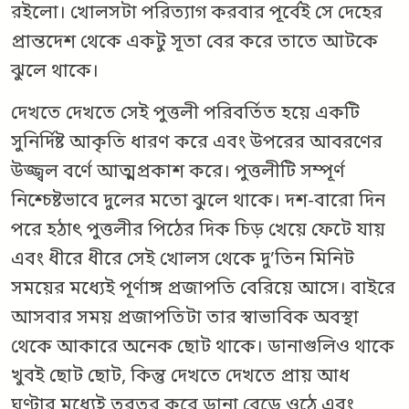
রইলো। খোলসটা পরিত্যাগ করবার পূর্বেই সে দেহের
প্রান্তদেশ থেকে একটু সূতা বের করে তাতে আটকে
ঝুলে থাকে।
দেখতে দেখতে সেই পুত্তলী পরিবর্তিত হয়ে একটি
সুনির্দিষ্ট আকৃতি ধারণ করে এবং উপরের আবরণের
উজ্জ্বল বর্ণে আত্মপ্রকাশ করে। পুত্তলীটি সম্পূর্ণ
নিশ্চেষ্টভাবে দুলের মতো ঝুলে থাকে। দশ-বারো দিন
পরে হঠাৎ পুত্তলীর পিঠের দিক চিড় খেয়ে ফেটে যায়
এবং ধীরে ধীরে সেই খোলস থেকে দু’তিন মিনিট
সময়ের মধ্যেই পূর্ণাঙ্গ প্রজাপতি বেরিয়ে আসে। বাইরে
আসবার সময় প্রজাপতিটা তার স্বাভাবিক অবস্থা
থেকে আকারে অনেক ছোট থাকে। ডানাগুলিও থাকে
খুবই ছোট ছোট, কিন্তু দেখতে দেখতে প্রায় আধ
ঘণ্টার মধ্যেই তরতর করে ডানা বেড়ে ওঠে এবং