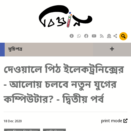
সূচিপত্র
দেওয়ালে পিঠ ইলেকট্রনিক্সের
- আলোয় চলবে নতুন যুগের
কম্পিউটার? - দ্বিতীয় পর্ব
print mode
18 Dec 2020