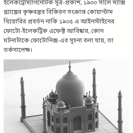
ইলেকট্রোম্যাগনেটিক সূত্র-প্রকাশ, ১৯০০ সালে ম্যাক্স
প্ল্যাঙ্কের কৃষ্ণবস্তুর বিকিরণ সংক্রান্ত কোয়ান্টাম
থিয়োরির প্রবর্তন নাকি ১৯০৫ এ আইনস্টাইনের
ফোটো-ইলেকট্রিক এফেক্ট আবিষ্কার, কোন
ঘটনাটাকে ফোটোনিক্স-এর সূচনা বলা যায়, তা
তর্কসাপেক্ষ।