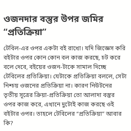
ওজনদার বস্তুর উপর জমির
“প্রতিক্রিয়া”
টেবিল-এর ওপর একটা বই রাখো। যদি জিজ্ঞেস করি
বইটার ওপর কোন কোন বল কাজ করছে, চট করে
বলে দেবে, বইয়ের ওজন-টাকে সামাল দিচ্ছে
টেবিলের প্রতিক্রিয়া। যেটাকে প্রতিক্রিয়া বললে, সেটা
নিশ্চয় ওজনের প্রতিক্রিয়া না। কারণ নিউটনের
তৃতীয় সূত্রের ক্রিয়া-প্রতিক্রিয়া তো আলাদা বস্তুর
ওপর কাজ করে, এখানে দুটোই কাজ করছে ওই
বইটার ওপর। তাহলে টেবিলের “প্রতিক্রিয়া” আবার
কি?