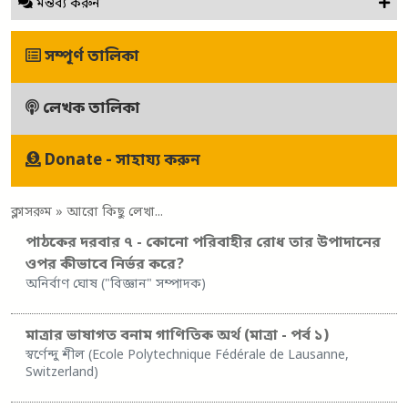
মন্তব্য করুন
সম্পূর্ণ তালিকা
লেখক তালিকা
Donate - সাহায্য করুন
ক্লাসরুম
» আরো কিছু লেখা...
পাঠকের দরবার ৭ - কোনো পরিবাহীর রোধ তার উপাদানের
ওপর কীভাবে নির্ভর করে?
অনির্বাণ ঘোষ ("বিজ্ঞান" সম্পাদক)
মাত্রার ভাষাগত বনাম গাণিতিক অর্থ (মাত্রা - পর্ব ১)
স্বর্ণেন্দু শীল (Ecole Polytechnique Fédérale de Lausanne,
Switzerland)