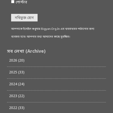
পোস্টার
নথিভুক্ত হোন
আপনাকে ইমেইল শুধুমাত্র Bigyan.Org.In এর খবরাখবর পাঠানোর জন্য
ব্যবহৃত হবে। আপনার তথ্য আমাদের কাছে সুরক্ষিত।
সব লেখা (Archive)
2026 (20)
2025 (33)
2024 (24)
2023 (22)
2022 (33)