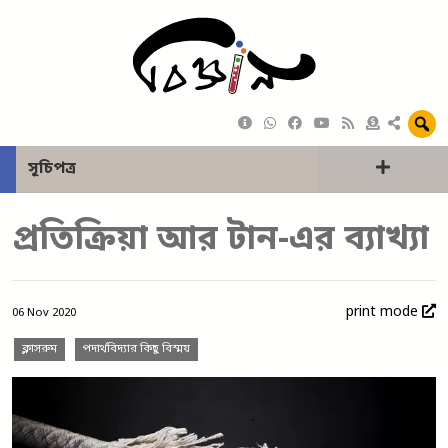
সূচিপত্র
প্রতিক্রিয়া আর টান-এর ব্যাখ্যা
print mode
06 Nov 2020
ক্লাসরুম
পদার্থবিদ্যার কিছু বিস্ময়