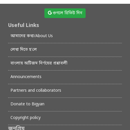
গুগলে রিভিউ দিন
Useful Links
আমাদের কথা/About Us
লেখা দিতে হ’লে
বাংলায় অটিজম নির্ণয়ের প্রশ্নাবলী
Announcements
Partners and collaborators
Donate to Bigyan
Copyright policy
জনপ্রিয়