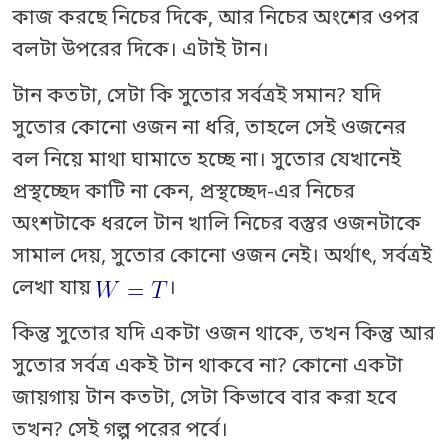
কাজ করছে নিচের দিকে, আর নিচের অংশের ওপর
বলটা উপরের দিকে। এটাই টান।
টান কতটা, সেটা কি সুতোর সর্বত্রই সমান? যদি
সুতোর কোনো ওজন না ধরি, তাহলে সেই ওজনের
বল নিয়ে মাথা ঘামাতে হচ্ছে না। সুতোর যেখানেই
প্রস্থচ্ছেদ কাটি না কেন, প্রস্থচ্ছেদ-এর নিচের
অংশটাকে ধরলে টান খালি নিচের বস্তুর ওজনটাকে
সামাল দেয়, সুতোর কোনো ওজন নেই। অর্থাৎ, সর্বত্রই
লেখা যায়
।
কিন্তু সুতোর যদি একটা ওজন থাকে, তখন কিন্তু আর
সুতোর সর্বত্র একই টান থাকবে না? কোনো একটা
জায়গায় টান কতটা, সেটা কিভাবে বার করা হবে
তখন? সেই গল্প পরের পর্বে।