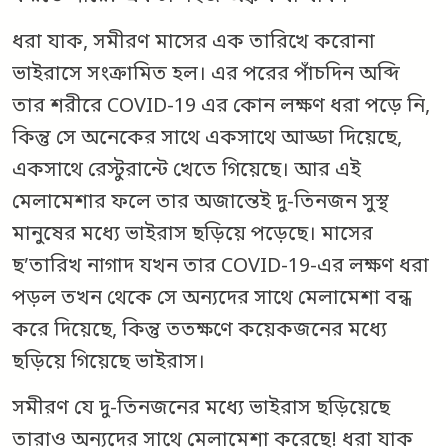
ধরা যাক, সমীরণ মাসের এক তারিখে করোনা
ভাইরাসে সংক্রামিত হল। এর পরের পাঁচদিন অব্দি
তার শরীরে COVID-19 এর কোন লক্ষণ ধরা পড়ে নি,
কিন্তু সে অনেকের সাথে একসাথে আড্ডা দিয়েছে,
একসাথে রেস্টুরান্টে খেতে গিয়েছে। আর এই
মেলামেশার ফলে তার অজান্তেই দু-তিনজন সুস্থ
মানুষের মধ্যে ভাইরাস ছড়িয়ে পড়েছে। মাসের
ছ’তারিখ নাগাদ যখন তার COVID-19-এর লক্ষণ ধরা
পড়ল তখন থেকে সে অন্যদের সাথে মেলামেশা বন্ধ
করে দিয়েছে, কিন্তু ততক্ষণে কয়েকজনের মধ্যে
ছড়িয়ে গিয়েছে ভাইরাস।
সমীরণ যে দু-তিনজনের মধ্যে ভাইরাস ছড়িয়েছে
তারাও অন্যদের সাথে মেলামেশা করেছে! ধরা যাক