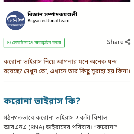
বিজ্ঞান সম্পাদকমণ্ডলী
Bigyan editorial team
Share
হোয়াটস্যাপে সাবস্ক্রাইব করো
করোনা ভাইরাস নিয়ে আপনার মনে অনেক ধন্দ
রয়েছে? দেখুন তো, এখানে তার কিছু সুরাহা হয় কিনা।
করোনা ভাইরাস কি?
গঠনগতভাবে করোনা ভাইরাস একটা বিশাল
আরএনএ (RNA) ভাইরাসের পরিবার। “করোনা”