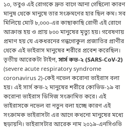
১০, তবুও এই রোগকে দ্রুত বাগে আনা গেছিলো কারণ
মানুষ থেকে মানুষে তার সংক্রমণের হার ছিল কম। সব
মিলিয়ে মোট ৮,০০০-এর কাছাকাছি রোগী এই রোগে
আক্রান্ত হয় ও প্রায় ৮০০ মানুষের মৃত্যু হয়। গবেষণায়
প্রমাণ হয় যে একধরনের গন্ধগোকুল প্রজাতির প্রাণীর
থেকে এই ভাইরাস মানুষের শরীরে প্রবেশ করেছিল।
তৃতীয় আরেকটা টাইপ,
সার্স কভ-২ (SARS-CoV-2)
(severe acute respiratory syndrome
coronavirus 2)-কেই নভেল করোনা ভাইরাস বলা
হয়। এই সার্স কভ-২ মানুষের শরীরে কোভিড-১৯ বা
করোনা ভাইরাস ডিসিজ সংক্রামিত করে। এই
ভাইরাসকে নভেল বা নতুন বলা হচ্ছে কারণ এই
সংক্রামক ভাইরাসটা এর আগে কখনো মানুষের মধ্যে
ছড়ায়নি। ভাইরাসটার আরেক নাম ২০১৯-এনসিওভি