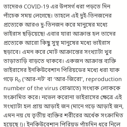
তাদেরও COVID-19 এর উপসর্গ ধরা পড়তে দিন
পাঁচেক সময় লেগেছে। তাহলে এই দুই-তিনজনের
প্রত্যেকে আরও দু-তিনজন করে মানুষের মধ্যে
ভাইরাস ছড়িয়েছে! এবার যারা আক্রান্ত হল তাদের
প্রত্যেকে আরো কিছু সুস্থ মানুষের মধ্যে ভাইরাস
ছড়াবে। এমন করে মোট আক্রান্তের সংখ্যাটা খুব
তাড়াতাড়ি বাড়তে থাকবে। একজন আক্রান্ত ব্যক্তি
ভাইরাসের ইনকিউবেশান পিরিয়ডের মধ্যে ধরা যাক
গড়ে R
(‘আর-নট’ বা ‘আর-জিরো’, reproduction
0
number of the virus বোঝাতে) সংখ্যক লোককে
সংক্রামিত করে। নভেল করোনা ভাইরাসের ক্ষেত্রে এই
সংখ্যাটা হল প্রায় আড়াই জন (মানে গড়ে আড়াই জন,
এমন নয় যে তৃতীয় ব্যক্তির শরীরের অর্ধেক সংক্রামিত
হয়েছে !)। ইনকিউবেশান পিরিয়ড পাঁচদিন ধরে নিলে