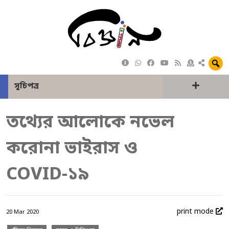
সূচিপত্র
তথ্যের আলোকে নভেল
করোনা ভাইরাস ও
COVID-১৯
print mode
20 Mar 2020