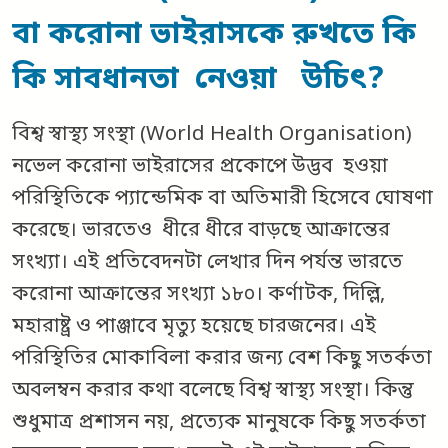
বা করোনা ভাইরাসকে রুখতে কি
কি সাবধানতা নেওয়া উচিৎ?
বিশ্ব স্বাস্থ্য সংস্থা (World Health Organisation)
নভেল করোনা ভাইরাসের প্রকোপে উদ্ভব হওয়া
পরিস্থিতিকে প্যান্ডেমিক বা অতিমারী হিসেবে ঘোষণা
করেছে। ভারতেও ধীরে ধীরে বাড়ছে আক্রান্তের
সংখ্যা। এই প্রতিবেদনটা লেখার দিন পর্যন্ত ভারতে
করোনা আক্রান্তের সংখ্যা ১৮০। কর্ণাটক, দিল্লি,
মহারাষ্ট্র ও পাঞ্জাবে মৃত্যু হয়েছে চারজনের। এই
পরিস্থিতির মোকাবিলা করার জন্য বেশ কিছু সতর্কতা
অবলম্বন করার কথা বলেছে বিশ্ব স্বাস্থ্য সংস্থা। কিন্তু
শুধুমাত্র প্রশাসন নয়, প্রত্যেক মানুষকে কিছু সতর্কতা