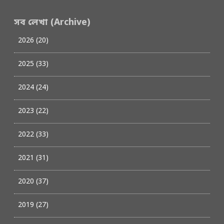
সব লেখা (Archive)
2026 (20)
2025 (33)
2024 (24)
2023 (22)
2022 (33)
2021 (31)
2020 (37)
2019 (27)