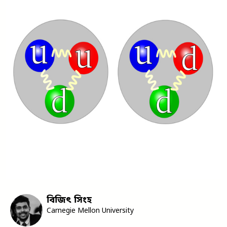
বিজিৎ সিংহ
Carnegie Mellon University