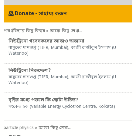
Donate - সাহায্য করুন
পদার্থবিদ্যার কিছু বিস্ময়
» আরো কিছু লেখা...
নিউট্রিনো গবেষকদের আজও অজানা
বাসুদেব দাশগুপ্ত (TIFR, Mumbai), কাজী রাজীবুল ইসলাম (U
Waterloo)
নিউট্রিনো নিরুদ্দেশ?
বাসুদেব দাশগুপ্ত (TIFR, Mumbai), কাজী রাজীবুল ইসলাম (U
Waterloo)
বৃষ্টির মধ্যে পড়লে কি ছোটা উচিত?
সংকেত হক (Variable Energy Cyclotron Centre, Kolkata)
particle physics
» আরো কিছু লেখা...