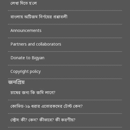
লেখা দিতে হ’লে
বাংলায় অটিজম নির্ণয়ের প্রশ্নাবলী
Announcements
Partners and collaborators
Donate to Bigyan
Copyright policy
জনপ্রিয়
চাষের জন্য কি জমি লাগে?
কোভিড-১৯ ধরার এতোরকমের টেস্ট কেন?
স্ট্রেস: কী? কেন? কীভাবে? কী করণীয়?