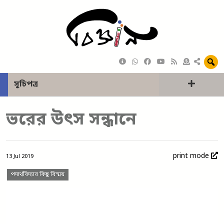
সূচিপত্র
ভরের উৎস সন্ধানে
print mode
13 Jul 2019
পদার্থবিদ্যার কিছু বিস্ময়