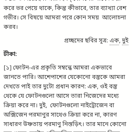
করে ভর পেয়ে থাকে, কিন্তু কীভাবে, তার ব্যাখ্যা বেশ
গভীর। সে বিষয়ে আমরা পরে কোন সময় আলোচনা
করব।
প্রচ্ছদের ছবির সূত্র:
এক
,
দুই
টীকা
:
[১] ফোটন-এর প্রকৃতি সম্বন্ধে আমরা একভাবে
জানতে পারি। আশেপাশের যেকোনো বস্তুকে আমরা
দেখতে পাই তার দুটো প্রধান কারণ: এক, ওই বস্তু
থেকে যে ফোটনগুলো আসে তারা নিজেদের মধ্যে
ক্রিয়া করে না। দুই, ফোটনগুলো নাইট্রোজেন বা
অক্সিজেন পরমাণুর সাথেও ক্রিয়া করে না, কারণ
সাধারণ উষ্ণতায় পরমাণু নিস্তড়িৎ। তার মানে কোনো