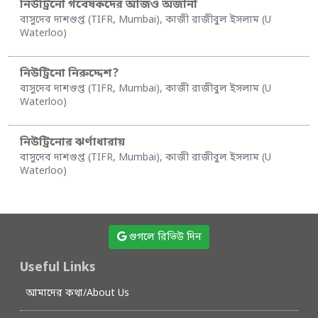
নিউট্রিনো গবেষকদের আজও অজানা
বাসুদেব দাশগুপ্ত (TIFR, Mumbai), কাজী রাজীবুল ইসলাম (U
Waterloo)
নিউট্রিনো নিরুদ্দেশ?
বাসুদেব দাশগুপ্ত (TIFR, Mumbai), কাজী রাজীবুল ইসলাম (U
Waterloo)
নিউট্রিনোর ঝর্ণাধারায়
বাসুদেব দাশগুপ্ত (TIFR, Mumbai), কাজী রাজীবুল ইসলাম (U
Waterloo)
গুগলে রিভিউ দিন
Useful Links
আমাদের কথা/About Us