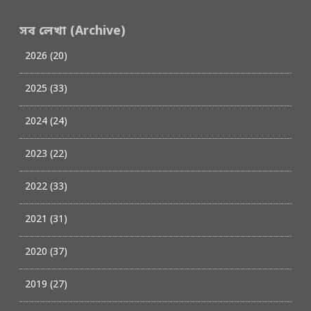
সব লেখা (Archive)
2026 (20)
2025 (33)
2024 (24)
2023 (22)
2022 (33)
2021 (31)
2020 (37)
2019 (27)