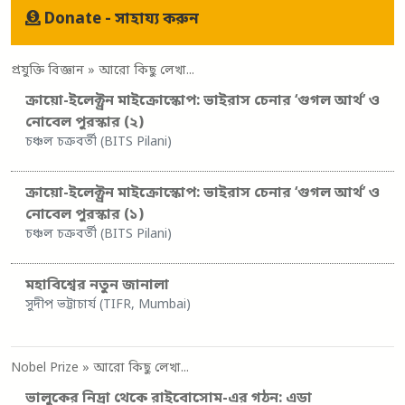
Donate - সাহায্য করুন
প্রযুক্তি বিজ্ঞান
» আরো কিছু লেখা...
ক্রায়ো-ইলেক্ট্রন মাইক্রোস্কোপ: ভাইরাস চেনার ‘গুগল আর্থ’ ও
নোবেল পুরস্কার (২)
চঞ্চল চক্রবর্তী (BITS Pilani)
ক্রায়ো-ইলেক্ট্রন মাইক্রোস্কোপ: ভাইরাস চেনার ‘গুগল আর্থ’ ও
নোবেল পুরস্কার (১)
চঞ্চল চক্রবর্তী (BITS Pilani)
মহাবিশ্বের নতুন জানালা
সুদীপ ভট্টাচার্য (TIFR, Mumbai)
Nobel Prize
» আরো কিছু লেখা...
ভালুকের নিদ্রা থেকে রাইবোসোম-এর গঠন: এডা