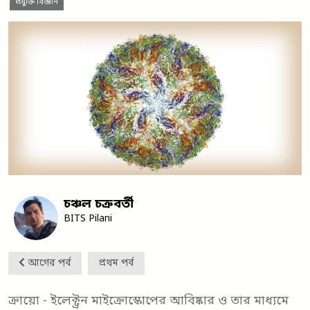
প্রযুক্তি বিজ্ঞান
চঞ্চল চক্রবর্তী
BITS Pilani
আগের পর্ব
প্রথম পর্ব
ক্রায়ো - ইলেক্ট্রন মাইক্রোস্কোপের আবিষ্কার ও তার মাধ্যমে