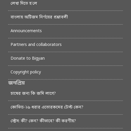
লেখা দিতে হ’লে
বাংলায় অটিজম নির্ণয়ের প্রশ্নাবলী
Announcements
Partners and collaborators
Donate to Bigyan
Copyright policy
জনপ্রিয়
চাষের জন্য কি জমি লাগে?
কোভিড-১৯ ধরার এতোরকমের টেস্ট কেন?
স্ট্রেস: কী? কেন? কীভাবে? কী করণীয়?