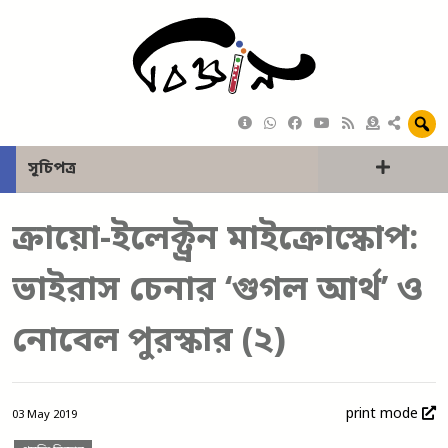
সূচিপত্র
ক্রায়ো-ইলেক্ট্রন মাইক্রোস্কোপ:
ভাইরাস চেনার ‘গুগল আর্থ’ ও
নোবেল পুরস্কার (২)
print mode
03 May 2019