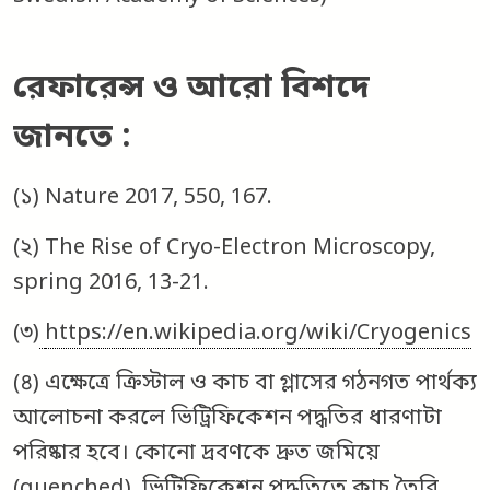
রেফারেন্স ও আরো বিশদে
জানতে
:
(১) Nature 2017, 550, 167.
(২) The Rise of Cryo-Electron Microscopy,
spring 2016, 13-21.
(৩)
https://en.wikipedia.org/wiki/Cryogenics
(৪) এক্ষেত্রে ক্রিস্টাল ও কাচ বা গ্লাসের গঠনগত পার্থক্য
আলোচনা করলে ভিট্রিফিকেশন পদ্ধতির ধারণাটা
পরিষ্কার হবে। কোনো দ্রবণকে দ্রুত জমিয়ে
(quenched) ভিট্রিফিকেশন পদ্ধতিতে কাচ তৈরি