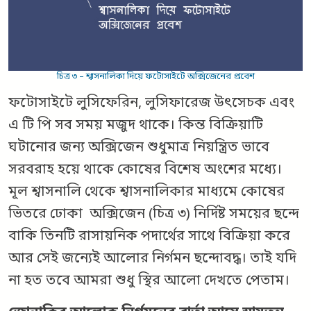
চিত্র ৩ – শ্বাসনালিকা দিয়ে ফটোসাইটে অক্সিজেনের প্রবেশ
ফটোসাইটে লুসিফেরিন, লুসিফারেজ উৎসেচক এবং
এ টি পি সব সময় মজুদ থাকে। কিন্ত বিক্রিয়াটি
ঘটানোর জন্য অক্সিজেন শুধুমাত্র নিয়ন্ত্রিত ভাবে
সরবরাহ হয়ে থাকে কোষের বিশেষ অংশের মধ্যে।
মূল শ্বাসনালি থেকে শ্বাসনালিকার মাধ্যমে কোষের
ভিতরে ঢোকা অক্সিজেন (চিত্র ৩) নির্দিষ্ট সময়ের ছন্দে
বাকি তিনটি রাসায়নিক পদার্থের সাথে বিক্রিয়া করে
আর সেই জন্যেই আলোর নির্গমন ছন্দোবদ্ধ। তাই যদি
না হত তবে আমরা শুধু স্থির আলো দেখতে পেতাম।