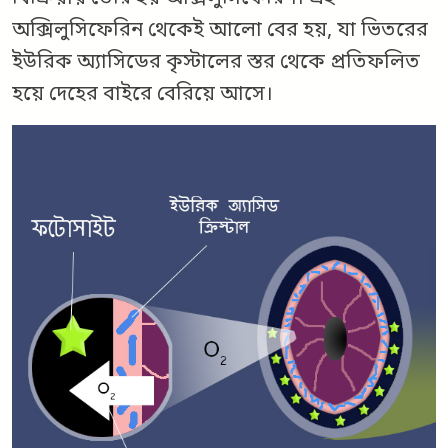
অক্সিলুসিফেরিন থেকেই আলো বের হয়, যা ভিতরের
ইউরিক অ্যাসিডের কৃস্টালের স্তর থেকে প্রতিফলিত
হয়ে দেহের বাইরে বেরিয়ে আসে।