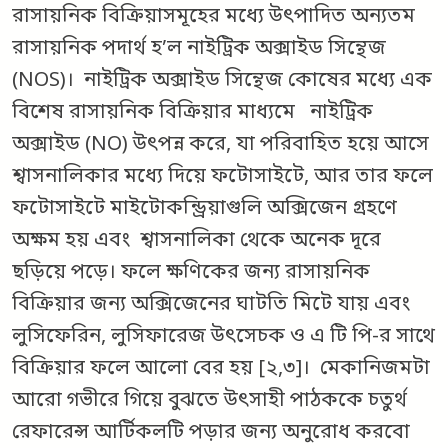
রাসায়নিক বিক্রিয়াসমূহের মধ্যে উৎপাদিত অন্যতম
রাসায়নিক পদার্থ হ’ল নাইট্রিক অক্সাইড সিন্থেজ
(NOS)। নাইট্রিক অক্সাইড সিন্থেজ কোষের মধ্যে এক
বিশেষ রাসায়নিক বিক্রিয়ার মাধ্যমে নাইট্রিক
অক্সাইড (NO) উৎপন্ন করে, যা পরিবাহিত হয়ে আসে
শ্বাসনালিকার মধ্যে দিয়ে ফটোসাইটে, আর তার ফলে
ফটোসাইটে মাইটোকন্ড্রিয়াগুলি অক্সিজেন গ্রহণে
অক্ষম হয় এবং শ্বাসনালিকা থেকে অনেক দূরে
ছড়িয়ে পড়ে। ফলে ক্ষণিকের জন্য রাসায়নিক
বিক্রিয়ার জন্য অক্সিজেনের ঘাটতি মিটে যায় এবং
লুসিফেরিন, লুসিফারেজ উৎসেচক ও এ টি পি-র সাথে
বিক্রিয়ার ফলে আলো বের হয় [২,৩]। মেকানিজমটা
আরো গভীরে গিয়ে বুঝতে উৎসাহী পাঠককে চতুর্থ
রেফারেন্স আর্টিকলটি পড়ার জন্য অনুরোধ করবো