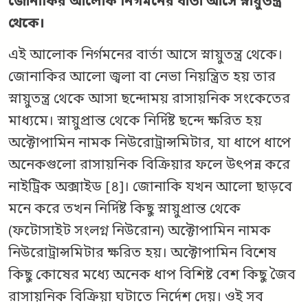
জোনাকির আলোক নির্গমনের বার্তা আসে স্নায়ুতন্ত্র
থেকে।
এই আলোক নির্গমনের বার্তা আসে স্নায়ুতন্ত্র থেকে।
জোনাকির আলো জ্বলা বা নেভা নিয়ন্ত্রিত হয় তার
স্নায়ুতন্ত্র থেকে আসা ছন্দোময় রাসায়নিক সংকেতের
মাধ্যমে। স্নায়ুপ্রান্ত থেকে নির্দিষ্ট ছন্দে ক্ষরিত হয়
অক্টোপামিন নামক নিউরোট্রান্সমিটার, যা ধাপে ধাপে
অনেকগুলো রাসায়নিক বিক্রিয়ার ফলে উৎপন্ন করে
নাইট্রিক অক্সাইড [৪]। জোনাকি যখন আলো ছাড়বে
মনে করে তখন নির্দিষ্ট কিছু স্নায়ুপ্রান্ত থেকে
(ফটোসাইট সংলগ্ন নিউরোন) অক্টোপামিন নামক
নিউরোট্রান্সমিটার ক্ষরিত হয়। অক্টোপামিন বিশেষ
কিছু কোষের মধ্যে অনেক ধাপ বিশিষ্ট বেশ কিছু জৈব
রাসায়নিক বিক্রিয়া ঘটাতে নির্দেশ দেয়। ওই সব