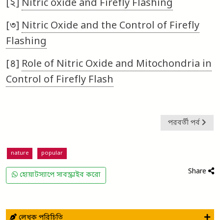
[২]
Nitric oxide and Firefly Flashing
[৩]
Nitric Oxide and the Control of Firefly
Flashing
[৪]
Role of Nitric Oxide and Mitochondria in
Control of Firefly Flash
পরবর্তী পর্ব
nature
popular
Share
হোয়াটস্যাপে সাবস্ক্রাইব করো
লেখক পরিচিতি