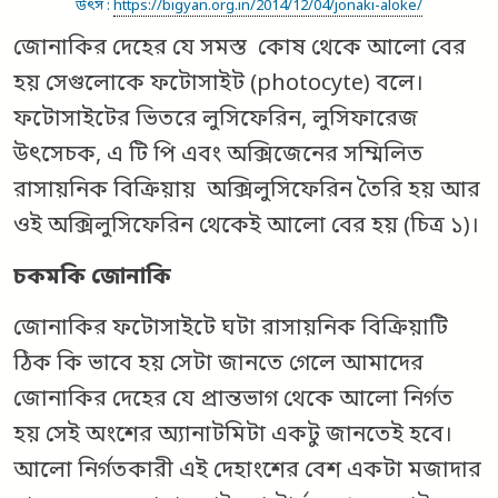
উৎস :
https://bigyan.org.in/2014/12/04/jonaki-aloke/
জোনাকির দেহের যে সমস্ত কোষ থেকে আলো বের
হয় সেগুলোকে ফটোসাইট (photocyte) বলে।
ফটোসাইটের ভিতরে লুসিফেরিন, লুসিফারেজ
উৎসেচক, এ টি পি এবং অক্সিজেনের সম্মিলিত
রাসায়নিক বিক্রিয়ায় অক্সিলুসিফেরিন তৈরি হয় আর
ওই অক্সিলুসিফেরিন থেকেই আলো বের হয় (চিত্র ১)।
চকমকি জোনাকি
জোনাকির ফটোসাইটে ঘটা রাসায়নিক বিক্রিয়াটি
ঠিক কি ভাবে হয় সেটা জানতে গেলে আমাদের
জোনাকির দেহের যে প্রান্তভাগ থেকে আলো নির্গত
হয় সেই অংশের অ্যানাটমিটা একটু জানতেই হবে।
আলো নির্গতকারী এই দেহাংশের বেশ একটা মজাদার