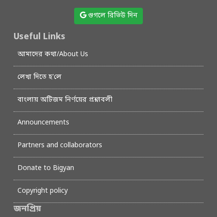
গুগলে রিভিউ দিন
Useful Links
আমাদের কথা/About Us
লেখা দিতে হ’লে
বাংলায় অটিজম নির্ণয়ের প্রশ্নাবলী
Announcements
Partners and collaborators
Donate to Bigyan
Copyright policy
জনপ্রিয়