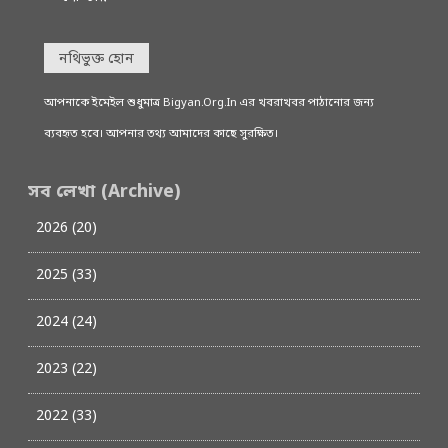
নথিভুক্ত হোন
আপনাকে ইমেইল শুধুমাত্র Bigyan.Org.In এর খবরাখবর পাঠানোর জন্য
ব্যবহৃত হবে। আপনার তথ্য আমাদের কাছে সুরক্ষিত।
সব লেখা (Archive)
2026 (20)
2025 (33)
2024 (24)
2023 (22)
2022 (33)