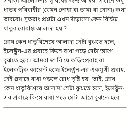
এছাড়া আলোচনার সুবিধের জন্য আমরা এখানে শুধু
ধাতব পরিবাহীর (যেমন লোহা বা তামা বা সোনা) কথা
ভাববো। সুতরাং প্রশ্নটা এখন দাঁড়ালো কেন বিভিন্ন
ধাতুর রোধাঙ্ক আলাদা হয় ?
রোধ কেন ধাতুবিশেষে আলাদা সেটা বুঝতে হলে,
ইলেক্ট্রন-এর প্রবাহে কিসে বাধা পড়ে সেটা আগে
বুঝতে হবে। আমরা জানি যে তড়িৎপ্রবাহ বা
ইলেকট্রিক কারেন্ট হচ্ছে ইলেক্ট্রন-এর একমুখী প্রবাহ,
সেই প্রবাহে বাধা পড়লে রোধ সৃষ্টি হয়। তাই, রোধ
কেন ধাতুবিশেষে আলাদা সেটা বুঝতে হলে, ইলেক্ট্রন-
এর প্রবাহে কিসে বাধা পড়ে সেটা আগে বুঝতে হবে।