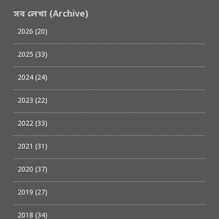
সব লেখা (Archive)
2026 (20)
2025 (33)
2024 (24)
2023 (22)
2022 (33)
2021 (31)
2020 (37)
2019 (27)
2018 (34)