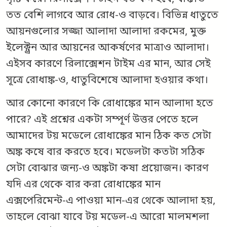
তত বেশি লাগবে আর রোধ-ও বাড়বে। বিভিন্ন ধাতুতে
আয়নগুলোর সজ্জা আলাদা আলাদা রকমের, মুক্ত
ইলেক্ট্রন আর আয়নের আকর্ষণের মাত্রাও আলাদা।
এইসব কারণে রিলাক্সেশন টাইম এর মান, আর সেই
সূত্রে রোধাঙ্ক-ও, ধাতুবিশেষে আলাদা হওয়ার কথা।
আর কোনো কারণে কি রোধাঙ্কের মান আলাদা হতে
পারে? এই প্রশ্নের একটা সম্পূর্ণ উত্তর পেতে হলে
আমাদের টয় মডেলে রোধাঙ্কের মান ঠিক কত সেটা
অঙ্ক কষে বার করতে হবে। মডেলটা কতটা সঠিক
সেটা বোঝার জন্য-ও অঙ্কটা কষা প্রয়োজন। কারণ
যদি এর থেকে বার করা রোধাঙ্কের মান
এক্সপেরিমেন্ট-এ পাওয়া মান-এর থেকে আলাদা হয়,
তাহলে বোঝা যাবে টয় মডেল-এ আরো মালমশলা