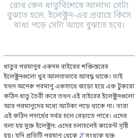
রোধ কেন ধাতুবিশেষে আলাদা সেটা
বুঝতে হলে, ইলেক্ট্রন-এর প্রবাহে কিসে
বাধা পড়ে সেটা আগে বুঝতে হবে।
ধাতুর পরমাণুর একদম বাইরের শক্তিস্তরের
ইলেক্ট্রনগুলো খুব আলগাভাবে আবদ্ধ থাকে। তাই
যখন অনেক পরমাণু একসাথে জড়ো হয়ে এক টুকরো
কঠিন ধাতু তৈরী করে তখন এই বাইরের ইলেক্ট্রনগুলো
আর পরমাণুদের মধ্যে আটকা পড়ে থাকে না। তারা
এই কঠিন পদার্থের সর্বত্র চলে বেড়াতে পারে। এদের
বলা হয় মুক্ত ইলেক্ট্রন: এদের চলাচলেই কারেন্ট সৃষ্টি
হয়। যদি প্রতিটি পরমাণু থেকে
সংখ্যক মুক্ত