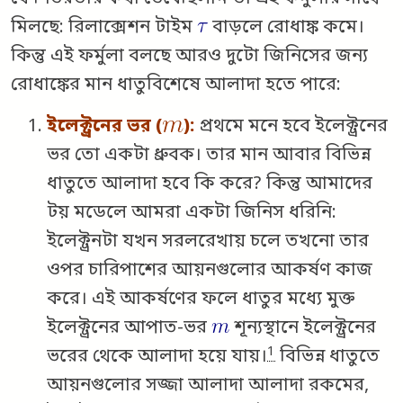
মিলছে: রিলাক্সেশন টাইম
বাড়লে রোধাঙ্ক কমে।
কিন্তু এই ফর্মুলা বলছে আরও দুটো জিনিসের জন্য
রোধাঙ্কের মান ধাতুবিশেষে আলাদা হতে পারে:
ইলেক্ট্রনের ভর (
):
প্রথমে মনে হবে ইলেক্ট্রনের
ভর তো একটা ধ্রুবক। তার মান আবার বিভিন্ন
ধাতুতে আলাদা হবে কি করে? কিন্তু আমাদের
টয় মডেলে আমরা একটা জিনিস ধরিনি:
ইলেক্ট্রনটা যখন সরলরেখায় চলে তখনো তার
ওপর চারিপাশের আয়নগুলোর আকর্ষণ কাজ
করে। এই আকর্ষণের ফলে ধাতুর মধ্যে মুক্ত
ইলেক্ট্রনের আপাত-ভর
শূন্যস্থানে ইলেক্ট্রনের
1
ভরের থেকে আলাদা হয়ে যায়।
বিভিন্ন ধাতুতে
আয়নগুলোর সজ্জা আলাদা আলাদা রকমের,