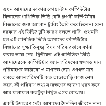
এখন আমাদের দরকার কোয়ান্টাম কম্পিউটার
বিজ্ঞানের গাণিতিক ভিত্তি যেটি ধ্রুপদী কম্পিউটার
বিজ্ঞানের জন্য অ্যালান ট্যুরিং তৈরি করেছিলেন। কেন
দরকার এই ভিত্তি? দুটি কারণ বলতে পারি। প্রথমটি
হল এই গাণিতিক ভিত্তি আমাদের কম্পিউটার
বিজ্ঞানের সূক্ষ্মাতিসূক্ষ্ম বিষয় পরিষ্কারভাবে বর্ণনা
করার ভাষা দেয়। দ্বিতীয়ত: এই গাণিতিক ভিত্তি
আমাদেরকে কম্পিউটার অ্যালগরিদমের গুণগত মান
পরিমাপের কাঠামো ও মাণদন্ড দেয়। গুণগত মান
বলতে অ্যালগরিদমটি কত তাড়াতাড়ি কাজ শেষ
করে, কী পরিমাণ তথ্য সংরক্ষণের জায়গা খরচ করে
আর ফলাফল কতটুকু নিখুঁত এসব বোঝায়।
একটি উদাহরণ দেই। আমাদের দৈনন্দিন জীবনে নানা