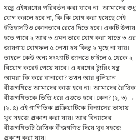
যন্ত্রে এইধরণের পরিবর্তন করা যাবে না। আমাদের শুধু
যোগ করলে হবে না, কি কি যোগ করা হয়েছে সেই
ইতিহাসটিও কোনভাবে রেখে দিতে হবে। একটি উপায়
হতে পারে ২ আর ৩ এমন ভাবে যোগ করা যাতে ৩ এর
জায়গায় যোগফল ৫ লেখা হয় কিন্তু ২ মুছে না যায়।
তাহলে কেউ অন্য সংখ্যাটি জানতে চাইলে ৫ থেকে ২
বিয়োগ করেই পেয়ে যাবে। এ ধরণের ট‌্যুরিং যন্ত্র
আমরা কি করে বানাবো? তখন আর বুলিয়ান
বীজগণিতে আমাদের কাজ হবে না। আমাদের রৈখিক
বীজগণিতকে ভিত্তি ধরে এগুতে হবে। কেন? (২, ৩) →
(২, ৫) এই গাণিতিক প্রক্রিয়াটিকে বিন্যাসের ভাষায়
খুব সহজে প্রকাশ করা যায়। আর বিন্যাসের
বীজগণিতটি রৈখিক বীজগণিত দিয়ে খুব সহজে
প্রকাশ করা যায়।