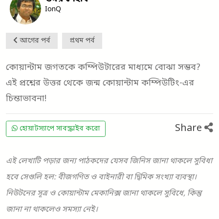
IonQ
আগের পর্ব
প্রথম পর্ব
কোয়ান্টাম জগতকে কম্পিউটারের মাধ্যমে বোঝা সম্ভব?
এই প্রশ্নের উত্তর থেকে জন্ম কোয়ান্টাম কম্পিউটিং-এর
চিন্তাভাবনা!
Share
হোয়াটস্যাপে সাবস্ক্রাইব করো
এই লেখাটি পড়ার জন্য পাঠকদের যেসব জিনিস জানা থাকলে সুবিধা
হবে সেগুলি হল: বীজগণিত ও বাইনারী বা দ্বিমিক সংখ্যা ব্যবস্থা।
নিউটনের সূত্র ও কোয়ান্টাম মেকানিক্স জানা থাকলে সুবিধে, কিন্তু
জানা না থাকলেও সমস্যা নেই।