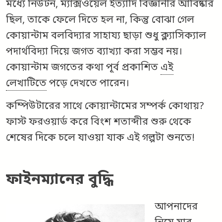
মধ্যে নিউটন, ম্যাক্সওয়েল ইত্যাদি বিজ্ঞানীর আবিষ্কার
ছিল, তাকে ফেলে দিতে হল না, কিন্তু বোঝা গেল
কোয়ান্টাম বলবিদ্যার সাহায্য ছাড়া শুধু ক্ল্যাসিক্যাল
পদার্থবিদ্যা দিয়ে জগত ব্যাখ্যা করা সম্ভব নয়।
কোয়ান্টাম জগতের কথা পূর্ব প্রকাশিত
এই
লেখাটিতে
পড়ে দেখতে পারেন।
কম্পিউটারের সাথে কোয়ান্টামের সম্পর্ক কোথায়?
ফাস্ট ফরওয়ার্ড করে বিংশ শতাব্দীর শুরু থেকে
শেষের দিকে চলে যাওয়া যাক এই গল্পটা শুনতে!
ফাইনম্যানের বুদ্ধি
আপনাদের