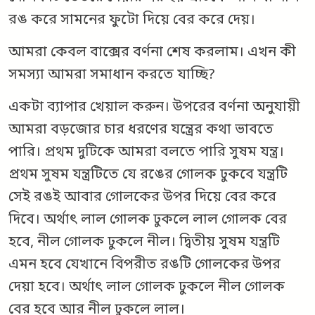
রঙ করে সামনের ফুটো দিয়ে বের করে দেয়।
আমরা কেবল বাক্সের বর্ণনা শেষ করলাম। এখন কী
সমস্যা আমরা সমাধান করতে যাচ্ছি?
একটা ব্যাপার খেয়াল করুন। উপরের বর্ণনা অনুযায়ী
আমরা বড়জোর চার ধরণের যন্ত্রের কথা ভাবতে
পারি। প্রথম দুটিকে আমরা বলতে পারি সুষম যন্ত্র।
প্রথম সুষম যন্ত্রটিতে যে রঙের গোলক ঢুকবে যন্ত্রটি
সেই রঙই আবার গোলকের উপর দিয়ে বের করে
দিবে। অর্থাৎ লাল গোলক ঢুকলে লাল গোলক বের
হবে, নীল গোলক ঢুকলে নীল। দ্বিতীয় সুষম যন্ত্রটি
এমন হবে যেখানে বিপরীত রঙটি গোলকের উপর
দেয়া হবে। অর্থাৎ লাল গোলক ঢুকলে নীল গোলক
বের হবে আর নীল ঢুকলে লাল।