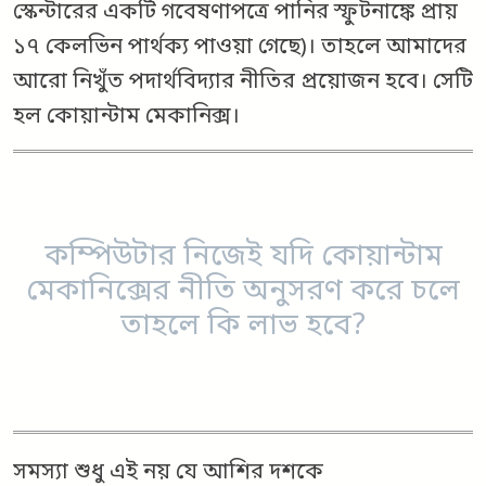
স্কেন্টারের একটি গবেষণাপত্রে পানির স্ফুটনাঙ্কে প্রায়
১৭ কেলভিন পার্থক্য পাওয়া গেছে)। তাহলে আমাদের
আরো নিখুঁত পদার্থবিদ্যার নীতির প্রয়োজন হবে। সেটি
হল কোয়ান্টাম মেকানিক্স।
কম্পিউটার নিজেই যদি কোয়ান্টাম
মেকানিক্সের নীতি অনুসরণ করে চলে
তাহলে কি লাভ হবে?
সমস্যা শুধু এই নয় যে আশির দশকে