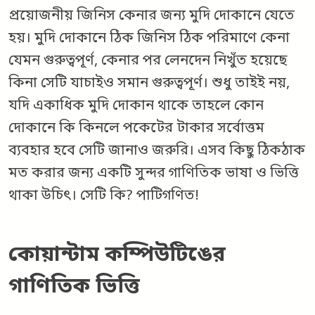
প্রয়োজনীয় জিনিস কেনার জন্য মুদি দোকানে যেতে
হয়। মুদি দোকানে ঠিক জিনিস ঠিক পরিমাণে কেনা
যেমন গুরুত্বপূর্ণ, কেনার পর লেনদেন নিখুঁত হয়েছে
কিনা সেটি যাচাইও সমান গুরুত্বপূর্ণ। শুধু তাইই নয়,
যদি একাধিক মুদি দোকান থাকে তাহলে কোন
দোকানে কি কিনলে পকেটের টাকার সর্বোত্তম
ব্যবহার হবে সেটি জানাও জরুরি। এসব কিছু ঠিকঠাক
মত করার জন্য একটি সুন্দর গাণিতিক ভাষা ও ভিত্তি
থাকা উচিৎ। সেটি কি? পাটিগণিত!
কোয়ান্টাম কম্পিউটিঙের
গাণিতিক ভিত্তি