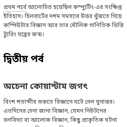
প্রথম পর্বে
আলোচিত হয়েছিল কম্প্যুটিং-এর সংক্ষিপ্ত
ইতিহাস। হিলবার্টের দশম সমস্যার উত্তর খুঁজতে গিয়ে
কম্পিউটার বিজ্ঞান আর তার মৌলিক গাণিতিক ভিত্তি
ট্যুরিং যন্ত্রের জন্ম।
দ্বিতীয় পর্ব
অচেনা কোয়ান্টাম জগৎ
বিংশ শতাব্দীর শুরুতে বিজ্ঞানে ঘটে গেল যুগান্তর।
এতদিনের চেনা জানা বিজ্ঞান, যেমন নিউটনের
বলবিদ্যা বা আলোক বিজ্ঞান, কিছু প্রাকৃতিক ঘটনা