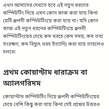
এখন আমাদের দেখতে হবে এই নতুন ধরণের
কম্পিউটিং দিয়ে এমন কোন কাজ করা যায় কিনা
যেটি ধ্রুপদী কম্পিউটিংয়ে করা যায় না। যদি কোন
কাজ এই নতুন ধরনের কম্পিউটিংয়ে ধ্রুপদী
কম্পিউটিংয়ের চেয়ে কম খরচে (কম সময়, কম তথ্য
সংরক্ষণ, কম বিদ্যুৎ খরচ ইত্যাদি) করা যায় তাহলেও
চলবে!
প্রথম কোয়ান্টাম ধারাক্রম বা
অ্যালগরিদম
কোয়ান্টাম কম্পিউটিং দিয়ে ধ্রুপদী কম্পিউটিংয়ের
চেয়ে বেশি কিছু করা যায় কিনা সেই প্রশ্নের উত্তরও