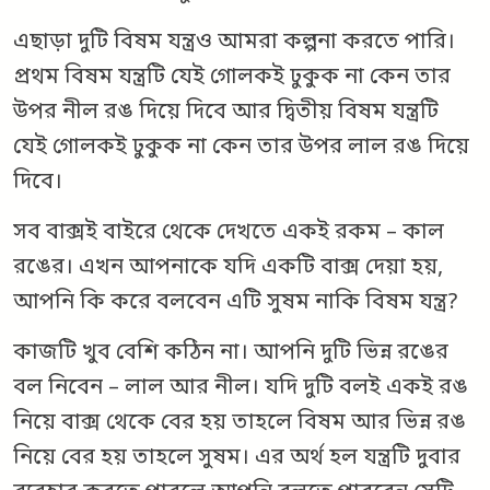
এছাড়া দুটি বিষম যন্ত্রও আমরা কল্পনা করতে পারি।
প্রথম বিষম যন্ত্রটি যেই গোলকই ঢুকুক না কেন তার
উপর নীল রঙ দিয়ে দিবে আর দ্বিতীয় বিষম যন্ত্রটি
যেই গোলকই ঢুকুক না কেন তার উপর লাল রঙ দিয়ে
দিবে।
সব বাক্সই বাইরে থেকে দেখতে একই রকম – কাল
রঙের। এখন আপনাকে যদি একটি বাক্স দেয়া হয়,
আপনি কি করে বলবেন এটি সুষম নাকি বিষম যন্ত্র?
কাজটি খুব বেশি কঠিন না। আপনি দুটি ভিন্ন রঙের
বল নিবেন – লাল আর নীল। যদি দুটি বলই একই রঙ
নিয়ে বাক্স থেকে বের হয় তাহলে বিষম আর ভিন্ন রঙ
নিয়ে বের হয় তাহলে সুষম। এর অর্থ হল যন্ত্রটি দুবার