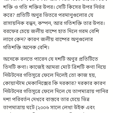
শক্তি ও গতি শক্তির উপর। সেটি কিসের উপর নির্ভর
করে? প্রতিটি অণুর ভিতরে পরমাণুগুলোর যে
রাসায়নিক বন্ধন, কম্পন, আর গতিশক্তি তার উপর।
বরফের চেয়ে জলীয় বাষ্পে হাত দিলে গরম বেশি
লাগে কেন? কারণ জলীয় বাষ্পের অণুগুলোর
গতিশক্তি অনেক বেশি।
অনেকে বলতে পারেন যে দশটি অণুর প্রতিটিতে
তিনটি কণা। কাজেই আমরা মোট ত্রিশটি কণা নিয়ে
নিউটনের গতিসূত্রে ফেলে দিলেই তো কাজ হয়,
কোয়ান্টাম মেকানিক্সের কি দরকার? দরকার কারণ
নিউটনের গতিসূত্রে ফেলে দিলে যে তাপমাত্রায় পানির
দশা পরিবর্তন দেখবে বাস্তবে তার চেয়ে ভিন্ন
তাপমাত্রায় ঘটে (২০০৬ সালে লেখা উইক এবং