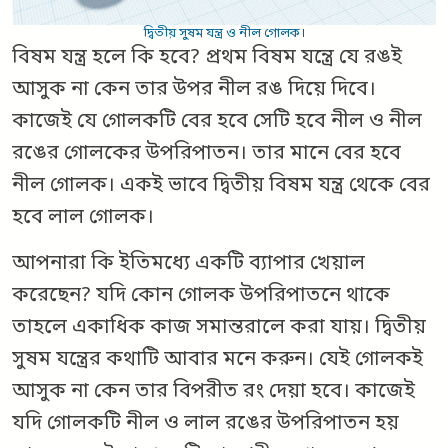
দ্বিতীয় সুষম যন্ত্র ও নীল গোলক।
বিষম যন্ত্র হলে কি হবে? প্রথম বিষম যন্ত্রে যে রঙই
আসুক না কেন তার উপর নীল রঙ দিয়ে দিবে।
কাজেই যে গোলকটি বের হবে সেটি হবে নীল ও নীল
রঙের গোলকের উপরিপাতন। তার মানে বের হবে
নীল গোলক। একই ভাবে দ্বিতীয় বিষম যন্ত্র থেকে বের
হবে লাল গোলক।
আপনারা কি ইতিমধ্যে একটি ব্যাপার খেয়াল
করেছেন? যদি কোন গোলক উপরিপাতনে থাকে
তাহলে একাধিক কাজ সমান্তরালে করা যায়। দ্বিতীয়
সুষম যন্ত্রের কথাটি আবার মনে করুন। যেই গোলকই
আসুক না কেন তার বিপরীত রং দেয়া হবে। কাজেই
যদি গোলকটি নীল ও লাল রঙের উপরিপাতন হয়