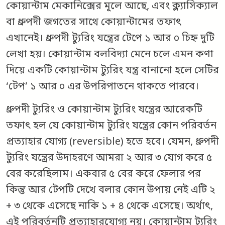
কোয়ান্টাম মেকানিক্সের মূলে আছে, এবং ক্ল্যাসিক্যাল
বা ধ্রুপদী জগতের সাথে কোয়ান্টামের তফাৎ
এখানেই। ধ্রুপদী ট্যুরিং যন্ত্রের টেপে ১ আর ০ চিহ্ন দুটি
লেখা হয়। কোয়ান্টাম বলবিদ্যা মেনে চলে এমন কণা
দিয়ে একটি কোয়ান্টাম ট্যুরিং যন্ত্র বানানো হলে সেটির
‘টেপ’ ১ আর ০ এর উপরিপাতনে থাকতে পারবে।
ধ্রুপদী ট্যুরিং ও কোয়ান্টাম ট্যুরিং যন্ত্রের আরেকটি
তফাৎ হল যে কোয়ান্টাম ট্যুরিং যন্ত্রের কোন পরিবর্তন
প্রত্যাহার যোগ্য (reversible) হতে হবে। যেমন, ধ্রুপদী
ট্যুরিং যন্ত্রের উদাহরণে আমরা ২ আর ৩ যোগ করে ৫
বের করেছিলাম। একবার ৫ বের করে ফেলার পর
কিন্তু আর টেপটি দেখে বলার কোন উপায় নেই এটি ২
+ ৩ থেকে এসেছে নাকি ১ + ৪ থেকে এসেছে। অর্থাৎ,
এই পরিবর্তনটি প্রত্যাহারযোগ্য নয়। কোয়ান্টাম ট্যুরিং