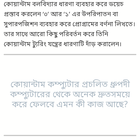
কোয়ান্টাম বলবিদ্যার ধারণা ব্যবহার করে ডয়েচ
প্রস্তাব করলেন ‘০’ আর ‘১’ এর উপরিপাতন বা
সুপারপজিশন ব্যবহার করে প্রোগ্রামের বর্ণনা লিখতে।
তার সাথে আরো কিছু পরিবর্তন করে তিনি
কোয়ান্টাম ট্যুরিং যন্ত্রের ধারণাটি দাঁড় করালেন।
কোয়ান্টাম কম্প্যুটার প্রচলিত ধ্রুপদী
কম্প্যুটারের থেকে অনেক দ্রুতসময়ে
করে ফেলবে এমন কী কাজ আছে?