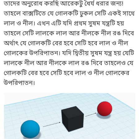
তাদের অনুরোধ করছি আরেকটু ধৈর্য ধরার জন্য!
তাহলে বাক্সটিতে যে গোলকটি ঢুকল সেটি একই সাথে
লাল ও নীল। এখন এটি যদি প্রথম সুষম যন্ত্রটি হয়
তাহলে সেটি লালকে লাল আর নীলকে নীল রঙ দিবে
অর্থাৎ যে গোলকটি বের হবে সেটি হবে লাল ও নীল
গোলকের উপরিপাতন। যদি দ্বিতীয় সুষম যন্ত্র হয় যেটি
লালকে নীল আর নীলকে লাল রঙ দিবে তাহলেও যে
গোলকটি বের হবে সেটি হবে লাল ও নীল গোলকের
উপরিপাতন।