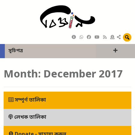
সূচিপত্র
Month:
December 2017
সম্পূর্ণ তালিকা
লেখক তালিকা
Donate - সাহায্য করুন