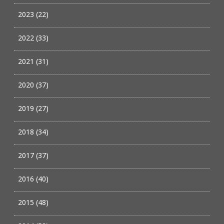
2023 (22)
2022 (33)
2021 (31)
2020 (37)
2019 (27)
2018 (34)
2017 (37)
2016 (40)
2015 (48)