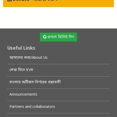
গুগলে রিভিউ দিন
Useful Links
আমাদের কথা/About Us
লেখা দিতে হ’লে
বাংলায় অটিজম নির্ণয়ের প্রশ্নাবলী
Announcements
Partners and collaborators