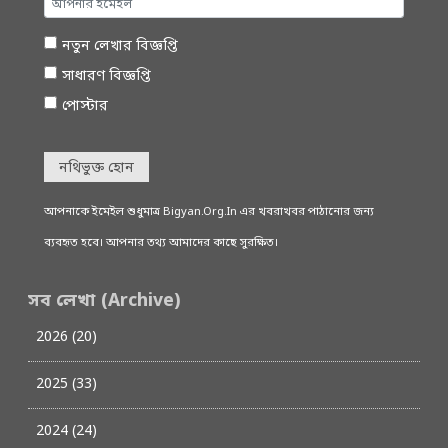
নতুন লেখার বিজ্ঞপ্তি
সাধারণ বিজ্ঞপ্তি
পোস্টার
নথিভুক্ত হোন
আপনাকে ইমেইল শুধুমাত্র Bigyan.Org.In এর খবরাখবর পাঠানোর জন্য
ব্যবহৃত হবে। আপনার তথ্য আমাদের কাছে সুরক্ষিত।
সব লেখা (Archive)
2026 (20)
2025 (33)
2024 (24)