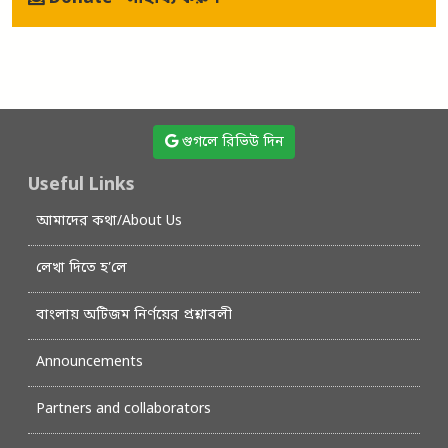
গুগলে রিভিউ দিন
Useful Links
আমাদের কথা/About Us
লেখা দিতে হ’লে
বাংলায় অটিজম নির্ণয়ের প্রশ্নাবলী
Announcements
Partners and collaborators