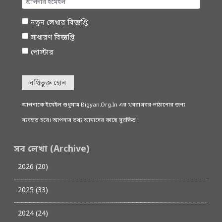
নতুন লেখার বিজ্ঞপ্তি
সাধারণ বিজ্ঞপ্তি
পোস্টার
নথিভুক্ত হোন
আপনাকে ইমেইল শুধুমাত্র Bigyan.Org.In এর খবরাখবর পাঠানোর জন্য
ব্যবহৃত হবে। আপনার তথ্য আমাদের কাছে সুরক্ষিত।
সব লেখা (Archive)
2026 (20)
2025 (33)
2024 (24)