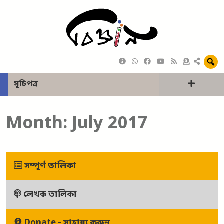
সূচিপত্র
Month:
July 2017
সম্পূর্ণ তালিকা
লেখক তালিকা
Donate - সাহায্য করুন