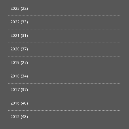
2023 (22)
2022 (33)
2021 (31)
2020 (37)
2019 (27)
2018 (34)
2017 (37)
2016 (40)
2015 (48)