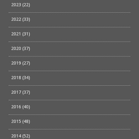
2023 (22)
2022 (33)
2021 (31)
2020 (37)
2019 (27)
2018 (34)
2017 (37)
2016 (40)
2015 (48)
2014 (52)