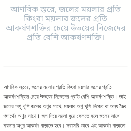
আণবিক স্তরে, জলের ময়লার প্রতি
কিংবা ময়লার জলের প্রতি
আকর্ষণশক্তির চেয়ে উভয়ের নিজেদের
প্রতি বেশি আকর্ষণশক্তি।
আণবিক স্তরে, জলের ময়লার প্রতি কিংবা ময়লার জলের প্রতি
আকর্ষণশক্তির চেয়ে উভয়ের নিজেদের প্রতি বেশি আকর্ষণশক্তি। তাই
জলের অণু খুশি জলের অণুর সাথে, ময়লার অণু খুশি নিজের বা অন্য জৈব
পদার্থের অণুর সাথে। জল দিয়ে ময়লা ধুয়ে ফেলতে হলে জলের সাথে
ময়লার অণুর আকর্ষণ বাড়াতে হবে। সরাসরি ভাবে এই আকর্ষণ বাড়ানো