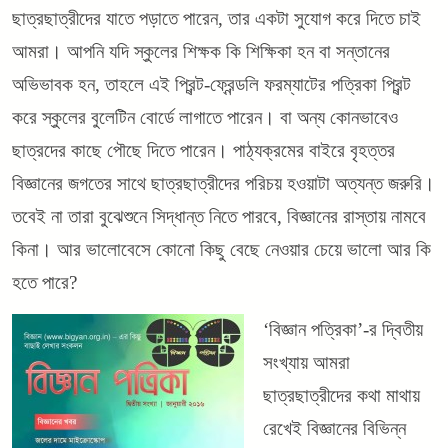
ছাত্রছাত্রীদের যাতে পড়াতে পারেন, তার একটা সুযোগ করে দিতে চাই
আমরা। আপনি যদি স্কুলের শিক্ষক কি শিক্ষিকা হন বা সন্তানের
অভিভাবক হন, তাহলে এই প্রিন্ট-ফ্রেন্ডলি ফরম্যাটের পত্রিকা প্রিন্ট
করে স্কুলের বুলেটিন বোর্ডে লাগাতে পারেন। বা অন্য কোনভাবেও
ছাত্রদের কাছে পৌছে দিতে পারেন। পাঠ্যক্রমের বাইরে বৃহত্তর
বিজ্ঞানের জগতের সাথে ছাত্রছাত্রীদের পরিচয় হওয়াটা অত্যন্ত জরুরি।
তবেই না তারা বুঝেশুনে সিদ্ধান্ত নিতে পারবে, বিজ্ঞানের রাস্তায় নামবে
কিনা। আর ভালোবেসে কোনো কিছু বেছে নেওয়ার চেয়ে ভালো আর কি
হতে পারে?
‘বিজ্ঞান পত্রিকা’-র দ্বিতীয়
সংখ্যায় আমরা
ছাত্রছাত্রীদের কথা মাথায়
রেখেই বিজ্ঞানের বিভিন্ন