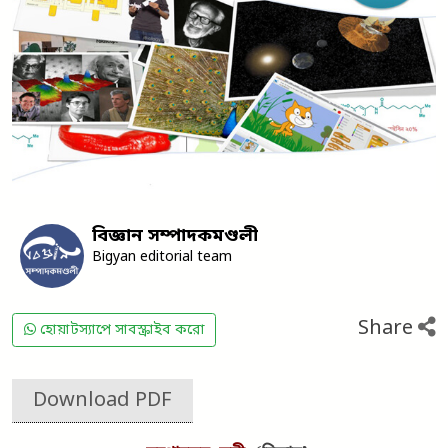
বিজ্ঞান সম্পাদকমণ্ডলী
Bigyan editorial team
Share
হোয়াটস্যাপে সাবস্ক্রাইব করো
Download PDF