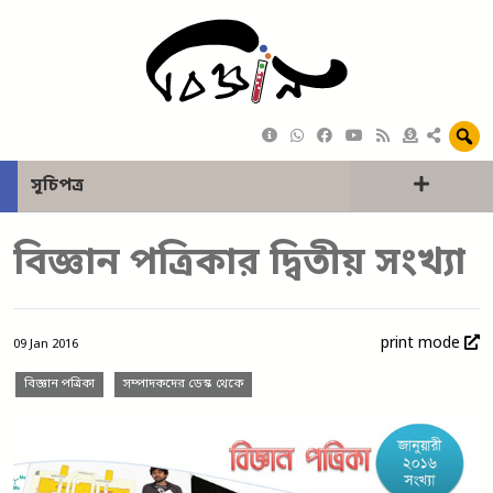
সূচিপত্র
বিজ্ঞান পত্রিকার দ্বিতীয় সংখ্যা
print mode
09 Jan 2016
বিজ্ঞান পত্রিকা
সম্পাদকদের ডেস্ক থেকে