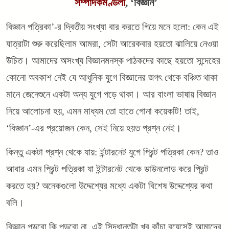
সম্পাদকমণ্ডলী
, ‘বিজ্ঞান’
বিজ্ঞান পত্রিকা’-র দ্বিতীয় সংখ্যা বার করতে গিয়ে মনে হলো: কেন এই
যাত্রাটা শুরু করেছিলাম আমরা, সেটা আরেকবার হয়তো ঝালিয়ে নেওয়া
উচিত। আমাদের অসংখ্য বিজ্ঞানমনস্ক পাঠকদের কাছে হয়তো সন্দেহের
কোনো অবকাশ নেই যে আধুনিক যুগে বিজ্ঞানের জগৎ থেকে বঞ্চিত থাকা
মানে জেনেশুনে একটা অন্য যুগে পড়ে থাকা। আর বাংলা ভাষায় বিজ্ঞান
নিয়ে আলোচনা হয়, এমন মাধ্যম তো হাতে গোনা কয়েকটি!
তাই,
‘বিজ্ঞান’-এর প্রয়োজন কেন, সেই নিয়ে হয়ত প্রশ্ন নেই।
কিন্তু একটা প্রশ্ন থেকে যায়: ইন্টারনেট যুগে প্রিন্ট পত্রিকা কেন? তাও
আবার এমন প্রিন্ট পত্রিকা যা ইন্টারনেট থেকে ডাউনলোড করে প্রিন্ট
করতে হয়? অনেকগুলো উদ্দেশ্যের মধ্যে একটা বিশেষ উদ্দেশ্যের কথা
বলি।
বিজ্ঞান পড়বো কি পড়বো না, এই সিদ্ধান্তটা খুব কাঁচা বয়েসেই আমাদের