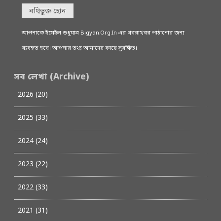
নথিভুক্ত হোন
আপনাকে ইমেইল শুধুমাত্র Bigyan.Org.In এর খবরাখবর পাঠানোর জন্য
ব্যবহৃত হবে। আপনার তথ্য আমাদের কাছে সুরক্ষিত।
সব লেখা (Archive)
2026 (20)
2025 (33)
2024 (24)
2023 (22)
2022 (33)
2021 (31)