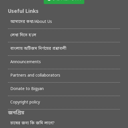
Useful Links
আমাদের কথা/About Us
লেখা দিতে হ’লে
বাংলায় অটিজম নির্ণয়ের প্রশ্নাবলী
Announcements
Partners and collaborators
Donate to Bigyan
Copyright policy
জনপ্রিয়
চাষের জন্য কি জমি লাগে?