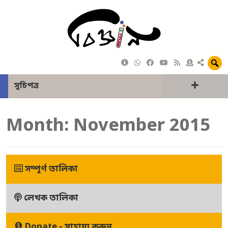
সূচিপত্র
Month:
November 2015
সম্পূর্ণ তালিকা
লেখক তালিকা
Donate - সাহায্য করুন