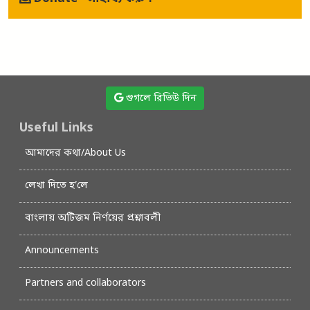
গুগলে রিভিউ দিন
Useful Links
আমাদের কথা/About Us
লেখা দিতে হ’লে
বাংলায় অটিজম নির্ণয়ের প্রশ্নাবলী
Announcements
Partners and collaborators