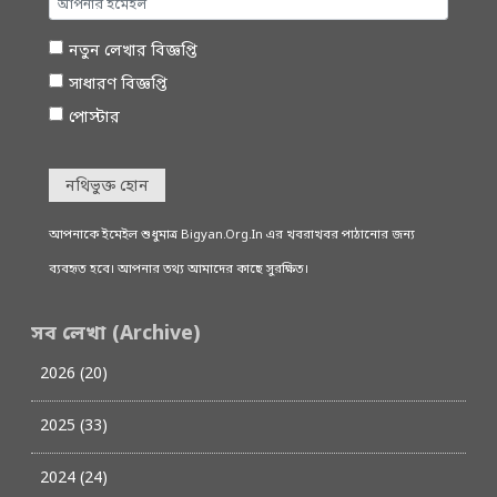
নতুন লেখার বিজ্ঞপ্তি
সাধারণ বিজ্ঞপ্তি
পোস্টার
নথিভুক্ত হোন
আপনাকে ইমেইল শুধুমাত্র Bigyan.Org.In এর খবরাখবর পাঠানোর জন্য
ব্যবহৃত হবে। আপনার তথ্য আমাদের কাছে সুরক্ষিত।
সব লেখা (Archive)
2026 (20)
2025 (33)
2024 (24)