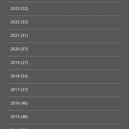
2023 (22)
2022 (33)
2021 (31)
2020 (37)
2019 (27)
2018 (34)
2017 (37)
2016 (40)
2015 (48)