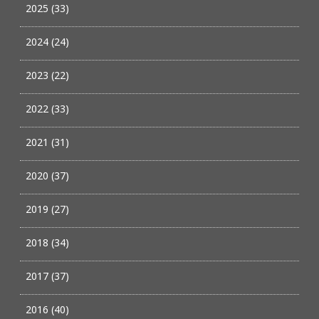
2025 (33)
2024 (24)
2023 (22)
2022 (33)
2021 (31)
2020 (37)
2019 (27)
2018 (34)
2017 (37)
2016 (40)