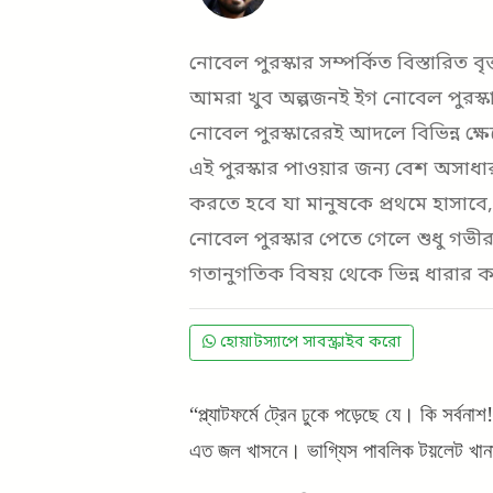
নোবেল পুরস্কার সম্পর্কিত বিস্তারিত ব
আমরা খুব অল্পজনই ইগ নোবেল পুরস্কা
নোবেল পুরস্কারেরই আদলে বিভিন্ন ক্ষে
এই পুরস্কার পাওয়ার জন্য বেশ অসাধারণ
করতে হবে যা মানুষকে প্রথমে হাসাবে, 
নোবেল পুরস্কার পেতে গেলে শুধু গভী
গতানুগতিক বিষয় থেকে ভিন্ন ধারার 
হোয়াটস্যাপে সাবস্ক্রাইব করো
“প্ল্যাটফর্মে ট্রেন ঢুকে পড়েছে যে। কি সর্
এত জল খাসনে। ভাগ্যিস পাবলিক টয়লেট খান