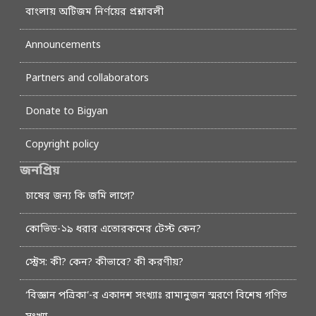
বাংলায় অটিজম নির্ণয়ের প্রশ্নাবলী
Announcements
Partners and collaborators
Donate to Bigyan
Copyright policy
জনপ্রিয়
চাষের জন্য কি জমি লাগে?
কোভিড-১৯ ধরার এতোরকমের টেস্ট কেন?
স্ট্রেস: কী? কেন? কীভাবে? কী করণীয়?
‘বিজ্ঞান পত্রিকা’-র একাদশ সংখ্যাঃ রামানুজন স্মরণে বিশেষ গণিত