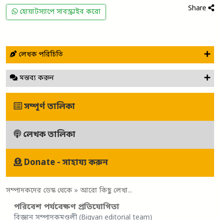
Share
হোয়াটস্যাপে সাবস্ক্রাইব করো
লেখক পরিচিতি
মন্তব্য করুন
সম্পূর্ণ তালিকা
লেখক তালিকা
Donate - সাহায্য করুন
সম্পাদকদের ডেস্ক থেকে
» আরো কিছু লেখা...
পরিবেশ পর্যবেক্ষণ প্রতিযোগিতা
বিজ্ঞান সম্পাদকমণ্ডলী (Bigyan editorial team)