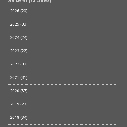
সব লেখা (Archive)
2026 (20)
2025 (33)
2024 (24)
2023 (22)
2022 (33)
2021 (31)
2020 (37)
2019 (27)
2018 (34)