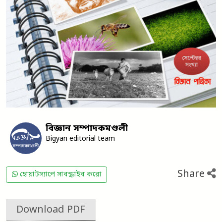
বিজ্ঞান সম্পাদকমণ্ডলী
Bigyan editorial team
Share
হোয়াটস্যাপে সাবস্ক্রাইব করো
Download PDF