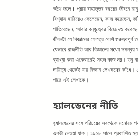
অথৈ জলে। প্রায় বাহাত্তর বছরের জীবনে মানু
বিশ্বাস হারিয়েও ফেলেছেন, কাজ করেছেন, কর
পাতিয়েছেন, আবার বন্ধুত্বের বিচ্ছেদও করেছে
জীবনটা যে বিজ্ঞানের ক্ষেত্রে বেশি গুরুত্বপূর
যেভাবে রাজনীতি আর বিজ্ঞানের মধ্যে সমন্বয় 
ব্যাখ্যা করা একেবারেই সহজ কাজ নয়। তবু ব
দায়িত্ব থেকেই যায় বিজ্ঞান লেখকদের কাঁধে। স
পারে এই লেখাকে।
হ্যালডেনের নীতি
হ্যালডেনের সঙ্গে পরিচয়ের সবথেকে মনোরম পথ
একটা নেওয়া যাক। ১৯২৮ সালে প্রকাশিত হ