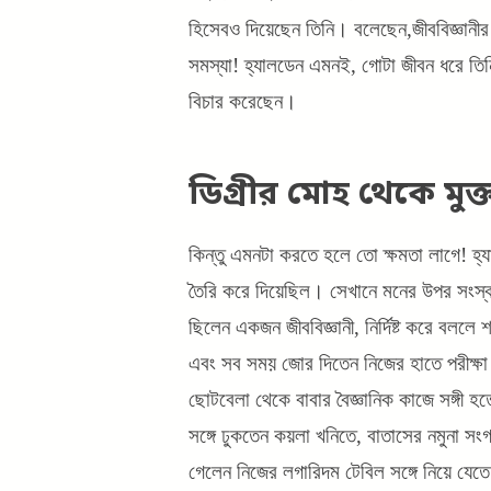
হিসেবও দিয়েছেন তিনি। বলেছেন,জীববিজ্ঞানী
সমস্যা! হ্যালডেন এমনই, গোটা জীবন ধরে তিন
বিচার করেছেন।
ডিগ্রীর মোহ থেকে মুক্
কিন্তু এমনটা করতে হলে তো ক্ষমতা লাগে! হ্য
তৈরি করে দিয়েছিল। সেখানে মনের উপর সংস্
ছিলেন একজন জীববিজ্ঞানী, নির্দিষ্ট করে বলল
এবং সব সময় জোর দিতেন নিজের হাতে পরীক্ষ
ছোটবেলা থেকে বাবার বৈজ্ঞানিক কাজে সঙ্গী
সঙ্গে ঢুকতেন কয়লা খনিতে, বাতাসের নমুনা স
গেলেন নিজের লগারিদম টেবিল সঙ্গে নিয়ে যেত