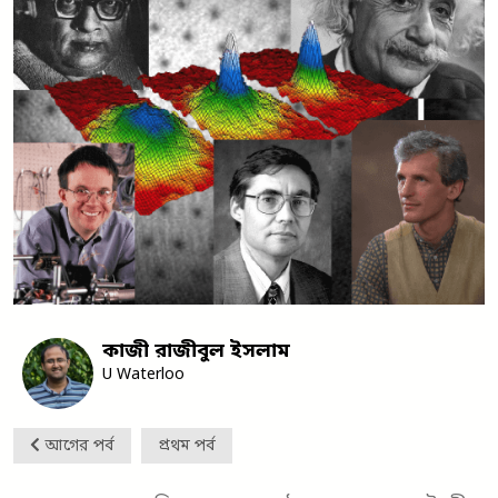
কাজী রাজীবুল ইসলাম
U Waterloo
আগের পর্ব
প্রথম পর্ব