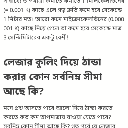
সাহায্যে তাপমাত্রা কমাতে কমাতে 1 মিলিকেলভিনের
(= 0.001 K) কাছে এলে গড় দ্রুতি কমে হবে সেকেন্ডে
1 মিটার মত। আরো কমে মাইক্রোকেলভিনের (0.000
001 K) কাছে নিয়ে গেলে তা কমে হবে সেকেন্ডে মাত্র
3 সেন্টিমিটারের একটু বেশী!
লেজার কুলিং দিয়ে ঠান্ডা
করার কোন সর্বনিম্ন সীমা
আছে কি?
মনে প্রশ্ন আসতে পারে আলো দিয়ে ঠান্ডা করতে
করতে কত কম তাপমাত্রায় যাওয়া যেতে পারে?
সর্বনিম্ন কোন সীমা আছে কি? গত পর্বে যে লেজার