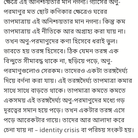
ক্ষেত্রে এই অনিশ্চয়তার মান নগন্য। গ্যাসের অণু-
পরমাণুর মত ছোট কণিকার ক্ষেত্রেও ঘরের
তাপমাত্রায় এই অনিশ্চয়তার মান নগন্য। কিন্তু কম
তাপমাত্রায় এই নীতিকে আর অগ্রাহ্য করা যায় না।
তখন অণু-পরমাণুদের কণা হিসেবে ধরাই ভুল।
ভাবতে হয় তরঙ্গ হিসেবে। ঠিক যেমন তরঙ্গ এক
বিন্দুতে সীমাবদ্ধ থাকে না, ছড়িয়ে পড়ে, অণু-
পরমাণুগুলোও সেরকম। তাদেরও একটা তরঙ্গদৈর্ঘ্য
দিয়ে বর্ণনা করা যায়। এই তরঙ্গদৈর্ঘ্য তাপমাত্রা কমার
সাথে সাথে বাড়তে থাকে। তাপমাত্রা কমতে কমতে
একসময় এই তরঙ্গদৈর্ঘ্য অণু-পরমাণুদের মধ্যে গড়
দূরত্বের সমান হয়ে পড়ে। তখন একটার তরঙ্গ এসে
পড়ে আরেকটার গায়ে। তাদের আর আলাদা করে
চেনা যায় না – identity crisis বা পরিচয় সংকট হয়।