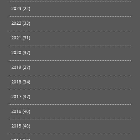
2023 (22)
2022 (33)
2021 (31)
2020 (37)
2019 (27)
2018 (34)
2017 (37)
2016 (40)
2015 (48)