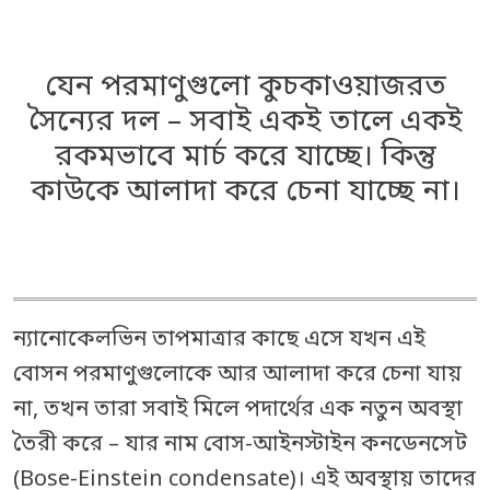
যেন পরমাণুগুলো কুচকাওয়াজরত
সৈন্যের দল – সবাই একই তালে একই
রকমভাবে মার্চ করে যাচ্ছে। কিন্তু
কাউকে আলাদা করে চেনা যাচ্ছে না।
ন্যানোকেলভিন তাপমাত্রার কাছে এসে যখন এই
বোসন পরমাণুগুলোকে আর আলাদা করে চেনা যায়
না, তখন তারা সবাই মিলে পদার্থের এক নতুন অবস্থা
তৈরী করে – যার নাম বোস-আইনস্টাইন কনডেনসেট
(Bose-Einstein condensate)। এই অবস্থায় তাদের