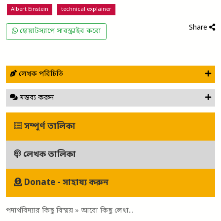
Albert Einstein
technical explainer
Share
হোয়াটস্যাপে সাবস্ক্রাইব করো
লেখক পরিচিতি
মন্তব্য করুন
সম্পূর্ণ তালিকা
লেখক তালিকা
Donate - সাহায্য করুন
পদার্থবিদ্যার কিছু বিস্ময়
» আরো কিছু লেখা...