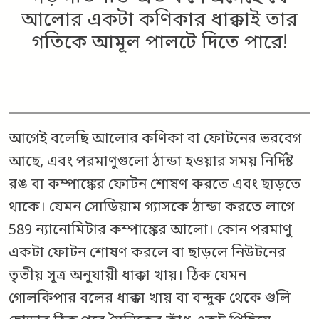
আলোর একটা কণিকার ধাক্কাই তার
গতিকে আমূল পালটে দিতে পারে!
আগেই বলেছি আলোর কণিকা বা ফোটনের ভরবেগ
আছে, এবং পরমাণুগুলো ঠান্ডা হওয়ার সময় নির্দিষ্ট
রঙ বা কম্পাঙ্কের ফোটন শোষণ করতে এবং ছাড়তে
থাকে। যেমন সোডিয়াম গ্যাসকে ঠান্ডা করতে লাগে
589 ন্যানোমিটার কম্পাঙ্কের আলো। কোন পরমাণু
একটা ফোটন শোষণ করলে বা ছাড়লে নিউটনের
তৃতীয় সূত্র অনুযায়ী ধাক্কা খায়। ঠিক যেমন
গোলকিপার বলের ধাক্কা খায় বা বন্দুক থেকে গুলি