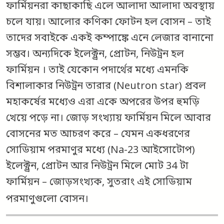
ফার্মিয়নরা কাছাকাছি এলে আলাদা আলাদা অবস্থায়
চলে যায়। আলোর কণিকা ফোটন হল বোসন – তাই
তাদের সবাইকে একই কম্পাঙ্কে এনে লেজার বানানো
সম্ভব। অন্যদিকে ইলেক্ট্রন, প্রোটন, নিউট্রন হল
ফার্মিয়ন । তাই যেকোন পদার্থের মধ্যে এমনকি
বিশালাকার নিউট্রন তারার (Neutron star) প্রবল
মহাকর্ষের মধ্যেও এরা একে অপরের উপর হুমড়ি
খেয়ে পড়ে না। জোড় সংখ্যায় ফার্মিয়ন মিলে আবার
বোসনের মত আচরণ করে – যেমন একধরণের
সোডিয়াম পরমাণুর মধ্যে (Na-23 আইসোটোপ)
ইলেক্ট্রন, প্রোটন আর নিউট্রন মিলে মোট 34 টা
ফার্মিয়ন – জোড়সংখ্যক, সুতরাং এই সোডিয়াম
পরমাণুগুলো বোসন।