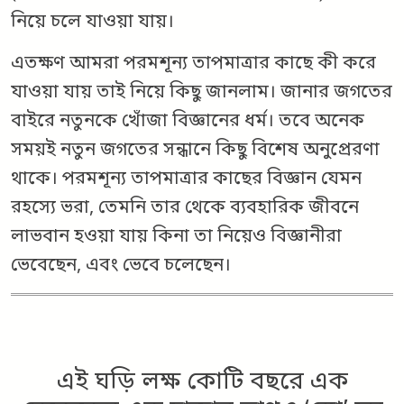
নিয়ে চলে যাওয়া যায়।
এতক্ষণ আমরা পরমশূন্য তাপমাত্রার কাছে কী করে
যাওয়া যায় তাই নিয়ে কিছু জানলাম। জানার জগতের
বাইরে নতুনকে খোঁজা বিজ্ঞানের ধর্ম। তবে অনেক
সময়ই নতুন জগতের সন্ধানে কিছু বিশেষ অনুপ্রেরণা
থাকে। পরমশূন্য তাপমাত্রার কাছের বিজ্ঞান যেমন
রহস্যে ভরা, তেমনি তার থেকে ব্যবহারিক জীবনে
লাভবান হওয়া যায় কিনা তা নিয়েও বিজ্ঞানীরা
ভেবেছেন, এবং ভেবে চলেছেন।
এই ঘড়ি লক্ষ কোটি বছরে এক