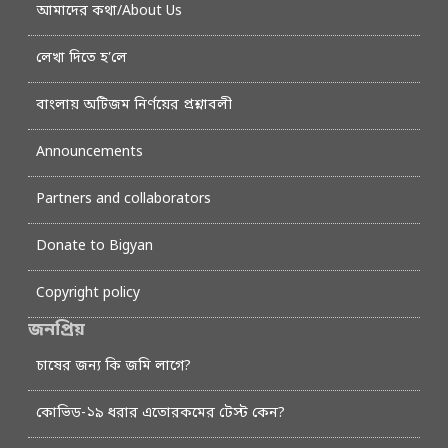
আমাদের কথা/About Us
লেখা দিতে হ’লে
বাংলায় অটিজম নির্ণয়ের প্রশ্নাবলী
Announcements
Partners and collaborators
Donate to Bigyan
Copyright policy
জনপ্রিয়
চাষের জন্য কি জমি লাগে?
কোভিড-১৯ ধরার এতোরকমের টেস্ট কেন?