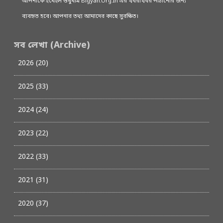
আপনাকে ইমেইল শুধুমাত্র Bigyan.Org.In এর খবরাখবর পাঠানোর জন্য
ব্যবহৃত হবে। আপনার তথ্য আমাদের কাছে সুরক্ষিত।
সব লেখা (Archive)
2026 (20)
2025 (33)
2024 (24)
2023 (22)
2022 (33)
2021 (31)
2020 (37)