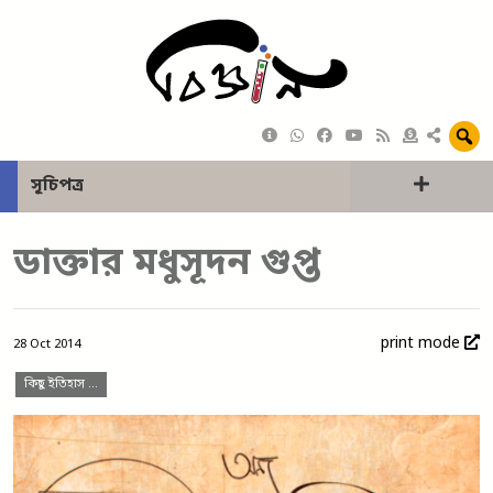
সূচিপত্র
ডাক্তার মধুসূদন গুপ্ত
print mode
28 Oct 2014
কিছু ইতিহাস …