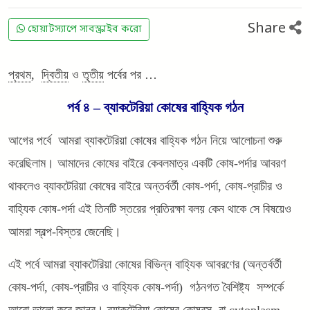
Share
হোয়াটস্যাপে সাবস্ক্রাইব করো
প্রথম
,
দ্বিতীয়
ও
তৃতীয়
পর্বের পর …
পর্ব ৪ – ব্যাকটেরিয়া কোষের বাহ্যিক গঠন
আগের পর্বে আমরা ব্যাকটেরিয়া কোষের বাহ্যিক গঠন নিয়ে আলোচনা শুরু
করেছিলাম। আমাদের কোষের বাইরে কেবলমাত্র একটি কোষ-পর্দার আবরণ
থাকলেও ব্যাকটেরিয়া কোষের বাইরে অন্তর্বর্তী কোষ-পর্দা, কোষ-প্রাচীর ও
বাহ্যিক কোষ-পর্দা এই তিনটি স্তরের প্রতিরক্ষা বলয় কেন থাকে সে বিষয়েও
আমরা স্বল্প-বিস্তর জেনেছি।
এই পর্বে আমরা ব্যাকটেরিয়া কোষের বিভিন্ন বাহ্যিক আবরণের (অন্তর্বর্তী
কোষ-পর্দা, কোষ-প্রাচীর ও বাহ্যিক কোষ-পর্দা) গঠনগত বৈশিষ্ট্য সম্পর্কে
আরো ভালো করে জানব। ব্যাকটেরিয়া কোষের কোষরস বা cytoplasm