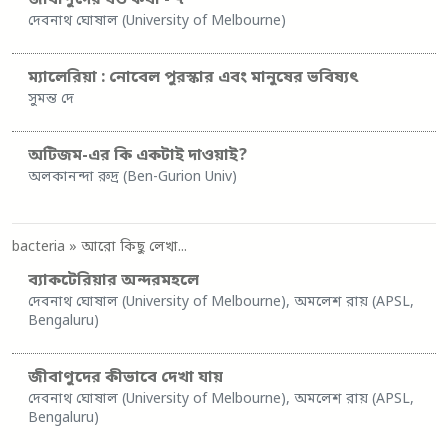
দেবনাথ ঘোষাল (University of Melbourne)
ম্যালেরিয়া : নোবেল পুরস্কার এবং মানুষের ভবিষ্যৎ
সুমন্ত দে
অটিজম-এর কি একটাই দাওয়াই?
অলকানন্দা রুদ্র (Ben-Gurion Univ)
bacteria
» আরো কিছু লেখা...
ব্যাকটেরিয়ার অন্দরমহলে
দেবনাথ ঘোষাল (University of Melbourne), অমলেশ রায় (APSL,
Bengaluru)
জীবাণুদের কীভাবে দেখা যায়
দেবনাথ ঘোষাল (University of Melbourne), অমলেশ রায় (APSL,
Bengaluru)