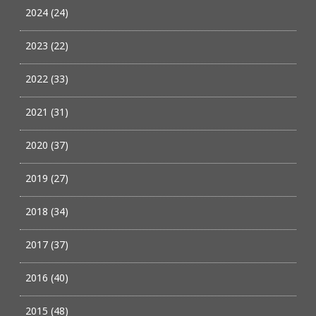
2024 (24)
2023 (22)
2022 (33)
2021 (31)
2020 (37)
2019 (27)
2018 (34)
2017 (37)
2016 (40)
2015 (48)