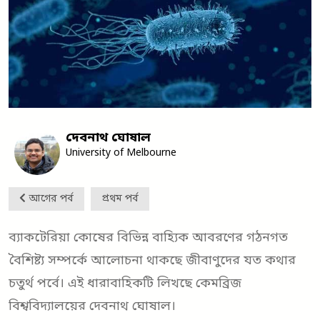
দেবনাথ ঘোষাল
University of Melbourne
আগের পর্ব
প্রথম পর্ব
ব্যাকটেরিয়া কোষের বিভিন্ন বাহ্যিক আবরণের গঠনগত
বৈশিষ্ট্য সম্পর্কে আলোচনা থাকছে জীবাণুদের যত কথার
চতুর্থ পর্বে। এই ধারাবাহিকটি লিখছে কেমব্রিজ
বিশ্ববিদ্যালয়ের দেবনাথ ঘোষাল।