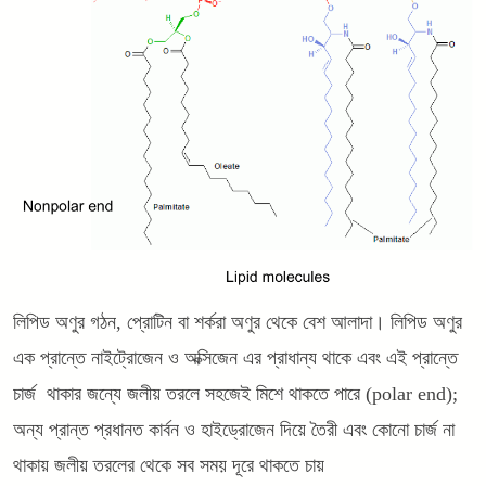
লিপিড অণুর গঠন, প্রোটিন বা শর্করা অণুর থেকে বেশ আলাদা। লিপিড অণুর
এক প্রান্তে নাইট্রোজেন ও অক্সিজেন এর প্রাধান্য থাকে এবং এই প্রান্তে
চার্জ থাকার জন্যে জলীয় তরলে সহজেই মিশে থাকতে পারে (polar end);
অন্য প্রান্ত প্রধানত কার্বন ও হাইড্রোজেন দিয়ে তৈরী এবং কোনো চার্জ না
থাকায় জলীয় তরলের থেকে সব সময় দূরে থাকতে চায়