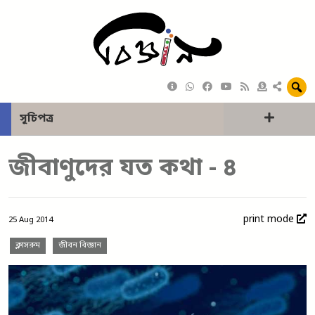
সূচিপত্র
জীবাণুদের যত কথা - ৪
print mode
25 Aug 2014
ক্লাসরুম
জীবন বিজ্ঞান