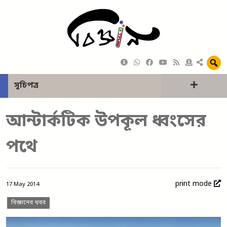
সূচিপত্র
আন্টার্কটিক উপকূল ধ্বংসের
পথে
print mode
17 May 2014
বিজ্ঞানের খবর