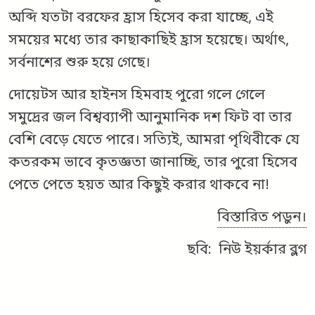
অব্দি যতটা বরফের হ্রাস হিসেব করা যাচ্ছে, এই
সময়ের মধ্যে তার কাছাকাছিই হ্রাস হয়েছে। অর্থাৎ,
সর্বনাশের শুরু হয়ে গেছে।
দোয়েটস আর হাইনস হিমবাহ পুরো গলে গেলে
সমুদ্রের জল বিশ্বব্যাপী আনুমানিক দশ ফিট বা তার
বেশি বেড়ে যেতে পারে। সত্যিই, আমরা পৃথিবীকে যে
কতরকম ভাবে কৃতজ্ঞতা জানাচ্ছি, তার পুরো হিসেব
পেতে পেতে হয়ত আর কিছুই করার থাকবে না!
বিস্তারিত পড়ুন।
ছবি: নিউ ইয়র্কার ব্লগ