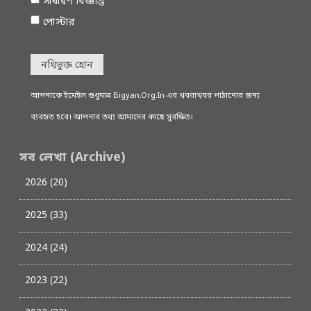
সাধারণ বিজ্ঞপ্তি
পোস্টার
নথিভুক্ত হোন
আপনাকে ইমেইল শুধুমাত্র Bigyan.Org.In এর খবরাখবর পাঠানোর জন্য
ব্যবহৃত হবে। আপনার তথ্য আমাদের কাছে সুরক্ষিত।
সব লেখা (Archive)
2026 (20)
2025 (33)
2024 (24)
2023 (22)