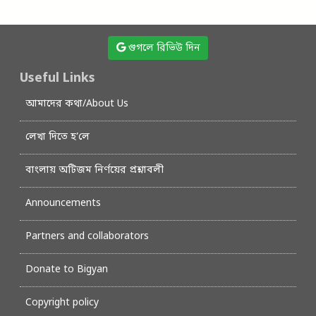
গুগলে রিভিউ দিন
Useful Links
আমাদের কথা/About Us
লেখা দিতে হ’লে
বাংলায় অটিজম নির্ণয়ের প্রশ্নাবলী
Announcements
Partners and collaborators
Donate to Bigyan
Copyright policy